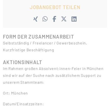
JOBANGEBOT TEILEN
FORM DER ZUSAMMENARBEIT
Selbstständig / Freelancer / Gewerbeschein,
Kurzfristige Beschäftigung
AKTIONSINHALT
Im Rahmen großen Absolvent:innen-Feier in München
sind wir auf der Suche nach zusätzlichem Support zu
unserem Stammteam:
Ort: München
Datum/Einsatzzeiten: