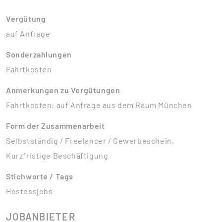
Vergütung
auf Anfrage
Sonderzahlungen
Fahrtkosten
Anmerkungen zu Vergütungen
Fahrtkosten: auf Anfrage aus dem Raum München
Form der Zusammenarbeit
Selbstständig / Freelancer / Gewerbeschein,
Kurzfristige Beschäftigung
Stichworte / Tags
Hostessjobs
JOBANBIETER