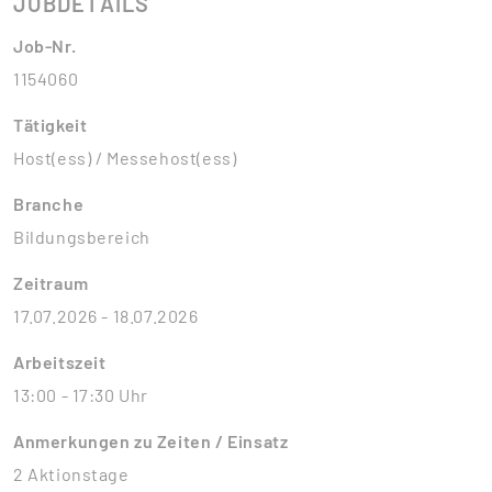
JOBDETAILS
Job-Nr.
1154060
Tätigkeit
Host(ess) / Messehost(ess)
Branche
Bildungsbereich
Zeitraum
17.07.2026 - 18.07.2026
Arbeitszeit
13:00 - 17:30 Uhr
Anmerkungen zu Zeiten / Einsatz
2 Aktionstage