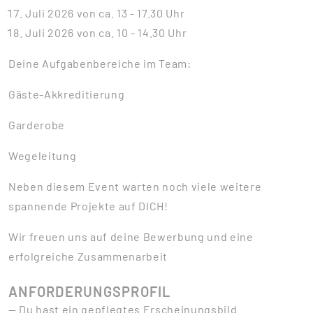
Juli 2026 von ca. 13 - 17.30 Uhr
Juli 2026 von ca. 10 - 14.30 Uhr
Deine Aufgabenbereiche im Team:
Gäste-Akkreditierung
Garderobe
Wegeleitung
Neben diesem Event warten noch viele weitere
spannende Projekte auf DICH!
Wir freuen uns auf deine Bewerbung und eine
erfolgreiche Zusammenarbeit
ANFORDERUNGSPROFIL
— Du hast ein gepflegtes Erscheinungsbild.