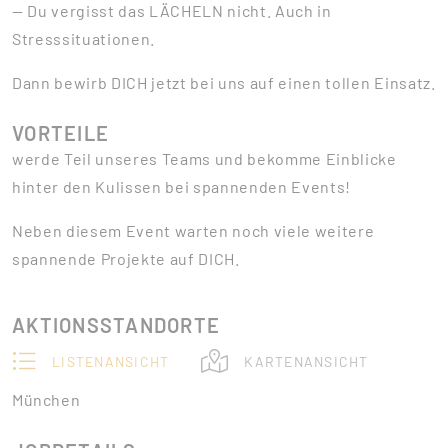
— Du vergisst das LÄCHELN nicht. Auch in
Stresssituationen.
Dann bewirb DICH jetzt bei uns auf einen tollen Einsatz.
VORTEILE
werde Teil unseres Teams und bekomme Einblicke
hinter den Kulissen bei spannenden Events!
Neben diesem Event warten noch viele weitere
spannende Projekte auf DICH.
AKTIONSSTANDORTE
LISTENANSICHT
KARTENANSICHT
München