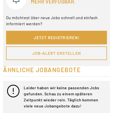
MEHR VERFÜGBAR.
Du möchtest über neue Jobs schnell und einfach
informiert werden?
JETZT REGISTRIEREN!
JOB-ALERT ERSTELLEN
ÄHNLICHE JOBANGEBOTE
Leider haben wir keine passenden Jobs
gefunden. Schau zu einem späteren
Zeitpunkt wieder rein. Täglich kommen
viele neue Jobangebote dazu!