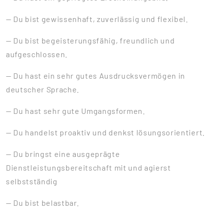
— Du bist gewissenhaft, zuverlässig und flexibel.
— Du bist begeisterungsfähig, freundlich und
aufgeschlossen.
— Du hast ein sehr gutes Ausdrucksvermögen in
deutscher Sprache.
— Du hast sehr gute Umgangsformen.
— Du handelst proaktiv und denkst lösungsorientiert.
— Du bringst eine ausgeprägte
Dienstleistungsbereitschaft mit und agierst
selbstständig
— Du bist belastbar.