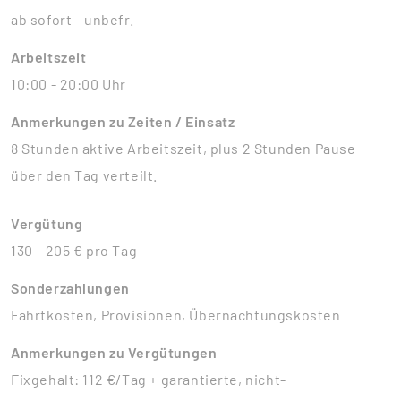
ab sofort - unbefr.
Arbeitszeit
10:00 - 20:00 Uhr
Anmerkungen zu Zeiten / Einsatz
8 Stunden aktive Arbeitszeit, plus 2 Stunden Pause
über den Tag verteilt.
Vergütung
130 - 205 € pro Tag
Sonderzahlungen
Fahrtkosten, Provisionen, Übernachtungskosten
Anmerkungen zu Vergütungen
Fixgehalt: 112 €/Tag + garantierte, nicht-