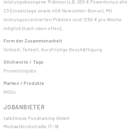
leistungsbezogene Prämien (z.B. 555 € Powerbonus alle
23 Einsatztage sowie 40€ Newcomer-Bonus). Mit
leistungsorientierten Prämien sind 1250 € pro Woche
möglich (nach oben offen).
Form der Zusammenarbeit
Vollzeit, Teilzeit, Kurzfristige Beschäftigung
Stichworte / Tags
Promotionjobs
Marken / Produkte
NGOs
JOBANBIETER
talk2move Fundraising GmbH
Michaelkirchstraße 17-18