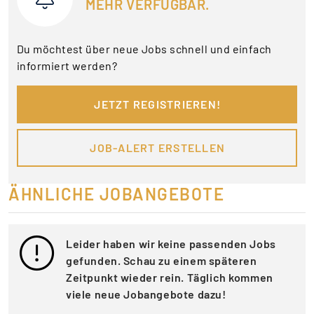
MEHR VERFÜGBAR.
Du möchtest über neue Jobs schnell und einfach
informiert werden?
JETZT REGISTRIEREN!
JOB-ALERT ERSTELLEN
ÄHNLICHE JOBANGEBOTE
Leider haben wir keine passenden Jobs
gefunden. Schau zu einem späteren
Zeitpunkt wieder rein. Täglich kommen
viele neue Jobangebote dazu!