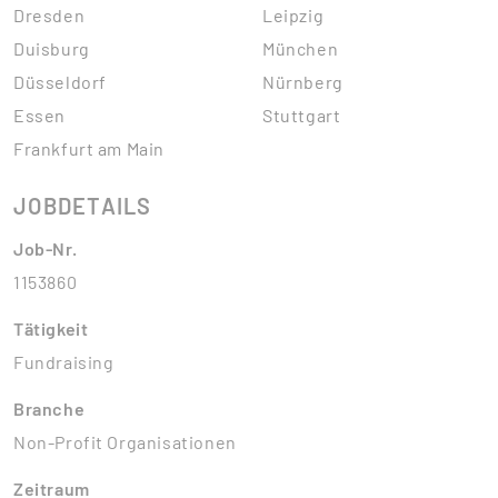
Dresden
Leipzig
Duisburg
München
Düsseldorf
Nürnberg
Essen
Stuttgart
Frankfurt am Main
JOBDETAILS
Job-Nr.
1153860
Tätigkeit
Fundraising
Branche
Non-Profit Organisationen
Zeitraum