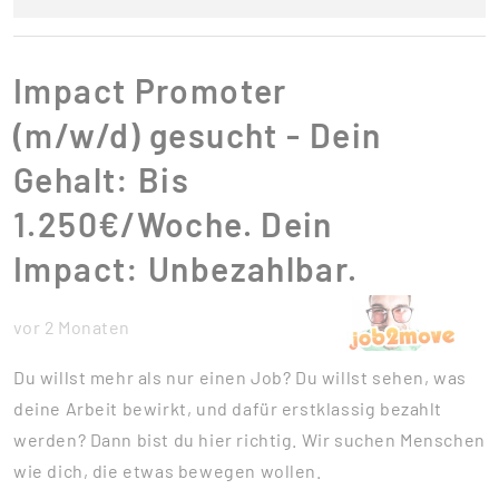
Impact Promoter
(m/w/d) gesucht - Dein
Gehalt: Bis
1.250€/Woche. Dein
Impact: Unbezahlbar.
vor 2 Monaten
Du willst mehr als nur einen Job? Du willst sehen, was
deine Arbeit bewirkt, und dafür erstklassig bezahlt
werden? Dann bist du hier richtig. Wir suchen Menschen
wie dich, die etwas bewegen wollen.