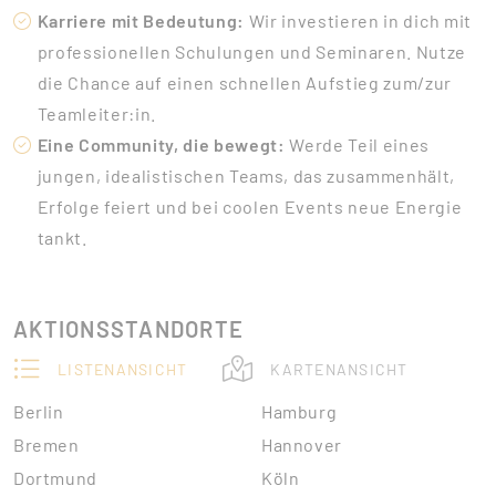
Karriere mit Bedeutung:
Wir investieren in dich mit
professionellen Schulungen und Seminaren. Nutze
die Chance auf einen schnellen Aufstieg zum/zur
Teamleiter:in.
Eine Community, die bewegt:
Werde Teil eines
jungen, idealistischen Teams, das zusammenhält,
Erfolge feiert und bei coolen Events neue Energie
tankt.
AKTIONSSTANDORTE
LISTENANSICHT
KARTENANSICHT
Berlin
Hamburg
Bremen
Hannover
Dortmund
Köln