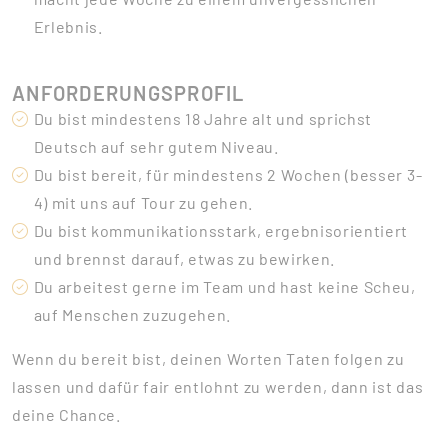
Erlebnis.
ANFORDERUNGSPROFIL
Du bist mindestens 18 Jahre alt und sprichst
Deutsch auf sehr gutem Niveau.
Du bist bereit, für mindestens 2 Wochen (besser 3-
4) mit uns auf Tour zu gehen.
Du bist kommunikationsstark, ergebnisorientiert
und brennst darauf, etwas zu bewirken.
Du arbeitest gerne im Team und hast keine Scheu,
auf Menschen zuzugehen.
Wenn du bereit bist, deinen Worten Taten folgen zu
lassen und dafür fair entlohnt zu werden, dann ist das
deine Chance.