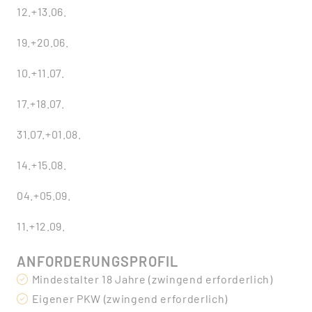
12.+13.06.
19.+20.06.
10.+11.07.
17.+18.07.
31.07.+01.08.
14.+15.08.
04.+05.09.
11.+12.09.
ANFORDERUNGSPROFIL
Mindestalter 18 Jahre (zwingend erforderlich)
Eigener PKW (zwingend erforderlich)