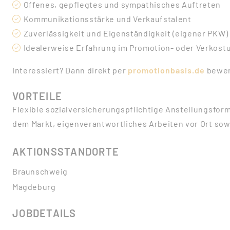
Offenes, gepflegtes und sympathisches Auftreten
Kommunikationsstärke und Verkaufstalent
Zuverlässigkeit und Eigenständigkeit (eigener PKW)
Idealerweise Erfahrung im Promotion- oder Verkost
Interessiert? Dann direkt per
promotionbasis.de
bewer
VORTEILE
Flexible sozialversicherungspflichtige Anstellungsfor
dem Markt, eigenverantwortliches Arbeiten vor Ort sow
AKTIONSSTANDORTE
Braunschweig
Magdeburg
JOBDETAILS