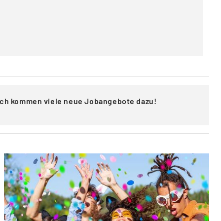
lich kommen viele neue Jobangebote dazu!