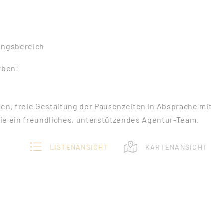
ungsbereich
ben!
men, freie Gestaltung der Pausenzeiten in Absprache mit
ie ein freundliches, unterstützendes Agentur-Team.
LISTENANSICHT
KARTENANSICHT