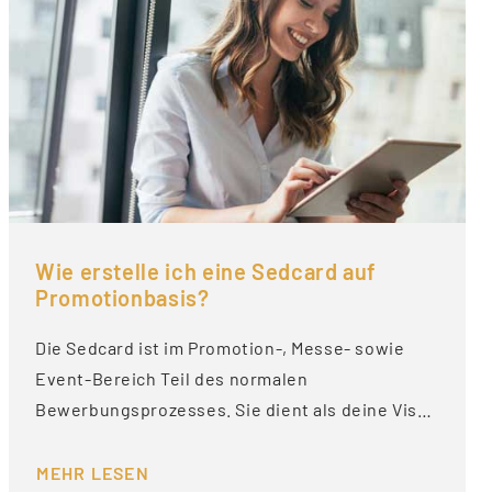
Wie erstelle ich eine Sedcard auf
Promotionbasis?
Die Sedcard ist im Promotion-, Messe- sowie
Event-Bereich Teil des normalen
Bewerbungsprozesses. Sie dient als deine Vis…
MEHR LESEN