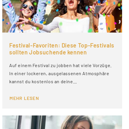
Festival-Favoriten: Diese Top-Festivals
sollten Jobsuchende kennen
Auf einem Festival zu jobben hat viele Vorzüge.
In einer lockeren, ausgelassenen Atmosphäre
kannst du kostenlos an deine…
MEHR LESEN