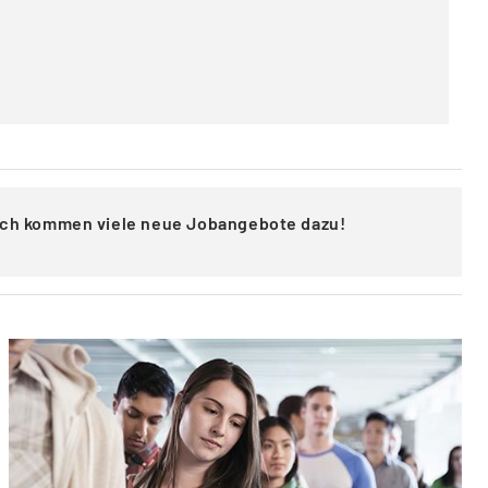
lich kommen viele neue Jobangebote dazu!