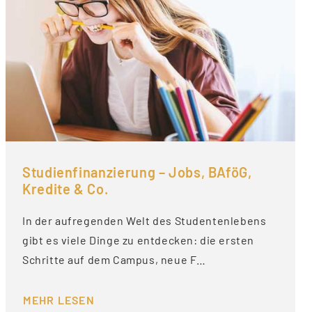
Studienfinanzierung – Jobs, BAföG,
Kredite & Co.
In der aufregenden Welt des Studentenlebens
gibt es viele Dinge zu entdecken: die ersten
Schritte auf dem Campus, neue F…
MEHR LESEN