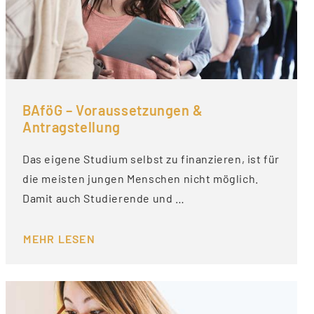
BAföG – Voraussetzungen &
Antragstellung
Das eigene Studium selbst zu finanzieren, ist für
die meisten jungen Menschen nicht möglich.
Damit auch Studierende und …
MEHR LESEN