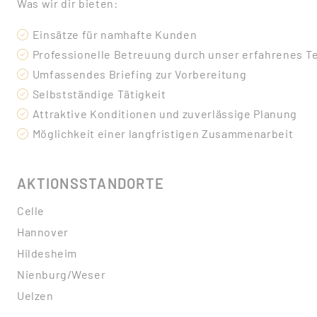
Was wir dir bieten:
Einsätze für namhafte Kunden
Professionelle Betreuung durch unser erfahrenes T
Umfassendes Briefing zur Vorbereitung
Selbstständige Tätigkeit
Attraktive Konditionen und zuverlässige Planung
Möglichkeit einer langfristigen Zusammenarbeit
AKTIONSSTANDORTE
Celle
Hannover
Hildesheim
Nienburg/Weser
Uelzen