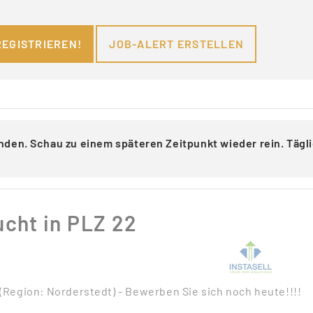
REGISTRIEREN!
JOB-ALERT ERSTELLEN
nden. Schau zu einem späteren Zeitpunkt wieder rein. Täg
cht in PLZ 22
Region: Norderstedt) - Bewerben Sie sich noch heute!!!!