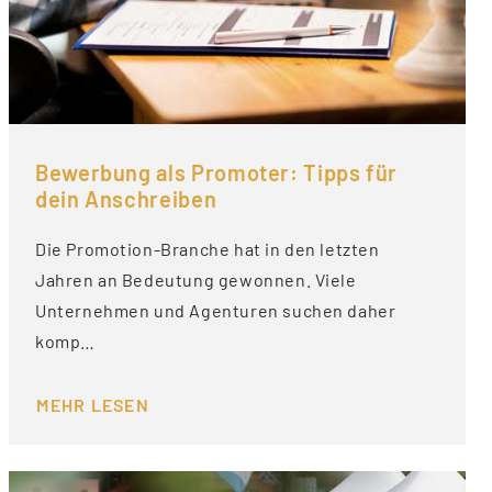
Bewerbung als Promoter: Tipps für
dein Anschreiben
Die Promotion-Branche hat in den letzten
Jahren an Bedeutung gewonnen. Viele
Unternehmen und Agenturen suchen daher
komp…
MEHR LESEN