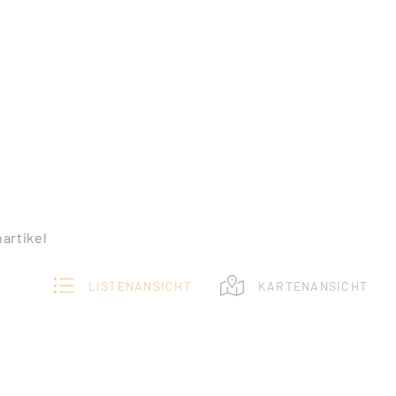
nartikel
LISTENANSICHT
KARTENANSICHT