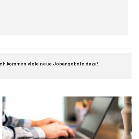
lich kommen viele neue Jobangebote dazu!