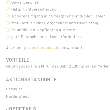
Gewerbeschein
Haftpflichtversicherung
sicherer Umgang mit Smartphone und/oder Tablet
motiviert, flexibel, organisiert und zuverlässig
freundliches, gepflegtes Auftreten
gute Deutschkenntnisse erforderlich
Jetzt per
promotionbasis.de
bewerben!
VORTEILE
langfristiges Projekt für das Jahr 2026 für einen Marke
AKTIONSSTANDORTE
Hamburg
Norderstedt
JOBDETAILS