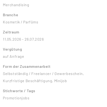
Merchandising
Branche
Kosmetik / Parfüms
Zeitraum
11.05.2026 - 26.07.2026
Vergütung
auf Anfrage
Form der Zusammenarbeit
Selbstständig / Freelancer / Gewerbeschein,
Kurzfristige Beschäftigung, Minijob
Stichworte / Tags
Promotionjobs