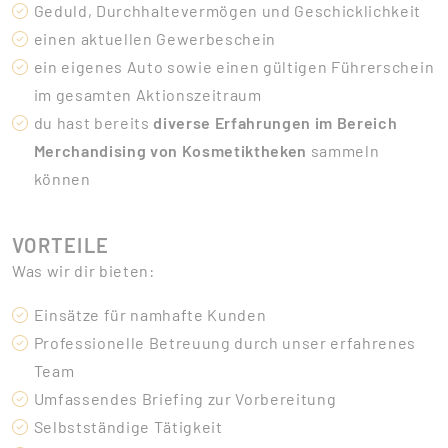
Geduld, Durchhaltevermögen und Geschicklichkeit
einen aktuellen Gewerbeschein
ein eigenes Auto sowie einen gültigen Führerschein
im gesamten Aktionszeitraum
du hast bereits
diverse Erfahrungen im Bereich
Merchandising von Kosmetiktheken
sammeln
können
VORTEILE
Was wir dir bieten:
Einsätze für namhafte Kunden
Professionelle Betreuung durch unser erfahrenes
Team
Umfassendes Briefing zur Vorbereitung
Selbstständige Tätigkeit