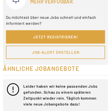
MEHR VERFÜGBAR.
Du möchtest über neue Jobs schnell und einfach
informiert werden?
JETZT REGISTRIEREN!
JOB-ALERT ERSTELLEN
ÄHNLICHE JOBANGEBOTE
Leider haben wir keine passenden Jobs
gefunden. Schau zu einem späteren
Zeitpunkt wieder rein. Täglich kommen
viele neue Jobangebote dazu!