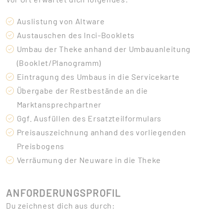
Auslistung von Altware
Austauschen des Inci-Booklets
Umbau der Theke anhand der Umbauanleitung
(Booklet/Planogramm)
Eintragung des Umbaus in die Servicekarte
Übergabe der Restbestände an die
Marktansprechpartner
Ggf. Ausfüllen des Ersatzteilformulars
Preisauszeichnung anhand des vorliegenden
Preisbogens
Verräumung der Neuware in die Theke
ANFORDERUNGSPROFIL
Du zeichnest dich aus durch: