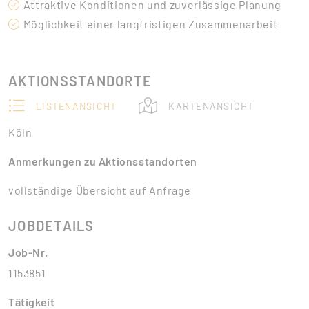
Attraktive Konditionen und zuverlässige Planung
Möglichkeit einer langfristigen Zusammenarbeit
AKTIONSSTANDORTE
LISTENANSICHT
KARTENANSICHT
Köln
Anmerkungen zu Aktionsstandorten
vollständige Übersicht auf Anfrage
JOBDETAILS
Job-Nr.
1153851
Tätigkeit