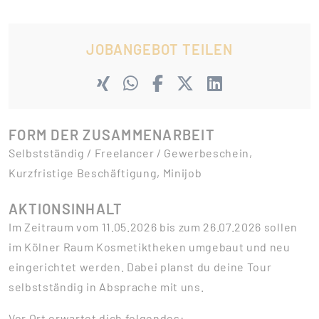
JOBANGEBOT TEILEN
FORM DER ZUSAMMENARBEIT
Selbstständig / Freelancer / Gewerbeschein,
Kurzfristige Beschäftigung, Minijob
AKTIONSINHALT
Im Zeitraum vom 11.05.2026 bis zum 26.07.2026 sollen
im Kölner Raum Kosmetiktheken umgebaut und neu
eingerichtet werden. Dabei planst du deine Tour
selbstständig in Absprache mit uns.
Vor Ort erwartet dich folgendes: