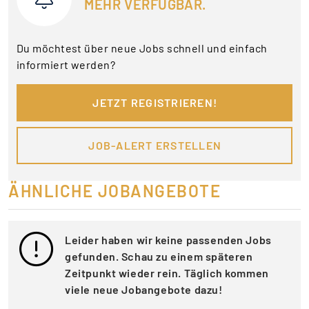
MEHR VERFÜGBAR.
Du möchtest über neue Jobs schnell und einfach
informiert werden?
JETZT REGISTRIEREN!
JOB-ALERT ERSTELLEN
ÄHNLICHE JOBANGEBOTE
Leider haben wir keine passenden Jobs
gefunden. Schau zu einem späteren
Zeitpunkt wieder rein. Täglich kommen
viele neue Jobangebote dazu!