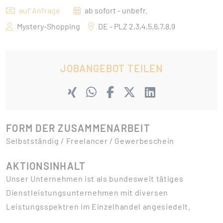
auf Anfrage
ab sofort - unbefr.
Mystery-Shopping
DE - PLZ 2,3,4,5,6,7,8,9
JOBANGEBOT TEILEN
FORM DER ZUSAMMENARBEIT
Selbstständig / Freelancer / Gewerbeschein
AKTIONSINHALT
Unser Unternehmen ist als bundesweit tätiges
Dienstleistungsunternehmen mit diversen
Leistungsspektren im Einzelhandel angesiedelt.