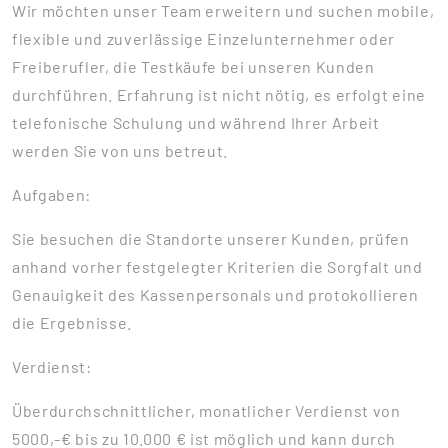
Wir möchten unser Team erweitern und suchen mobile,
flexible und zuverlässige Einzelunternehmer oder
Freiberufler, die Testkäufe bei unseren Kunden
durchführen. Erfahrung ist nicht nötig, es erfolgt eine
telefonische Schulung und während Ihrer Arbeit
werden Sie von uns betreut.
Aufgaben:
Sie besuchen die Standorte unserer Kunden, prüfen
anhand vorher festgelegter Kriterien die Sorgfalt und
Genauigkeit des Kassenpersonals und protokollieren
die Ergebnisse.
Verdienst:
Überdurchschnittlicher, monatlicher Verdienst von
5000,-€ bis zu 10.000 € ist möglich und kann durch