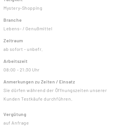
Mystery-Shopping
Branche
Lebens- / Genußmittel
Zeitraum
ab sofort - unbefr.
Arbeitszeit
08:00 - 21:30 Uhr
Anmerkungen zu Zeiten / Einsatz
Sie dürfen während der Öffnungszeiten unserer
Kunden Testkäufe durchführen.
Vergütung
auf Anfrage