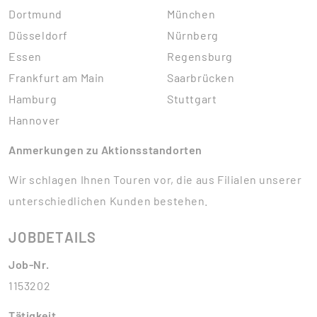
Dortmund
München
Düsseldorf
Nürnberg
Essen
Regensburg
Frankfurt am Main
Saarbrücken
Hamburg
Stuttgart
Hannover
Anmerkungen zu Aktionsstandorten
Wir schlagen Ihnen Touren vor, die aus Filialen unserer
unterschiedlichen Kunden bestehen.
JOBDETAILS
Job-Nr.
1153202
Tätigkeit