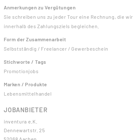
Anmerkungen zu Vergütungen
Sie schreiben uns zu jeder Tour eine Rechnung, die wir
innerhalb des Zahlungsziels begleichen.
Form der Zusammenarbeit
Selbstständig / Freelancer / Gewerbeschein
Stichworte / Tags
Promotionjobs
Marken / Produkte
Lebensmittelhandel
JOBANBIETER
inventura e.K.
Dennewartstr. 25
52068 Aachen