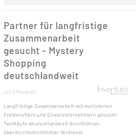
Partner für langfristige
Zusammenarbeit
gesucht - Mystery
Shopping
deutschlandweit
vor 3 Monaten
Langfristige Zusammenarbeit mit motivierten
Freiberuflern und Einzelunternehmern gesucht:
Testkäufe deutschlandweit durchführen,
überdurchschnittlicher Verdienst