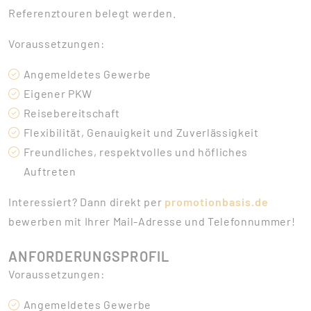
Referenztouren belegt werden.
Voraussetzungen:
Angemeldetes Gewerbe
Eigener PKW
Reisebereitschaft
Flexibilität, Genauigkeit und Zuverlässigkeit
Freundliches, respektvolles und höfliches
Auftreten
Interessiert? Dann direkt per
promotionbasis.de
bewerben mit Ihrer Mail-Adresse und Telefonnummer!
ANFORDERUNGSPROFIL
Voraussetzungen:
Angemeldetes Gewerbe