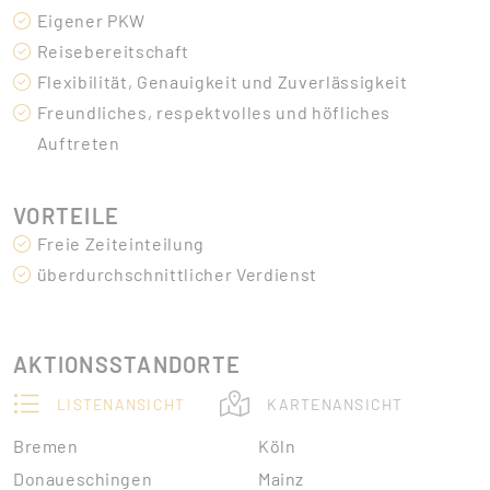
Eigener PKW
Reisebereitschaft
Flexibilität, Genauigkeit und Zuverlässigkeit
Freundliches, respektvolles und höfliches
Auftreten
VORTEILE
Freie Zeiteinteilung
überdurchschnittlicher Verdienst
AKTIONSSTANDORTE
LISTENANSICHT
KARTENANSICHT
Bremen
Köln
Donaueschingen
Mainz