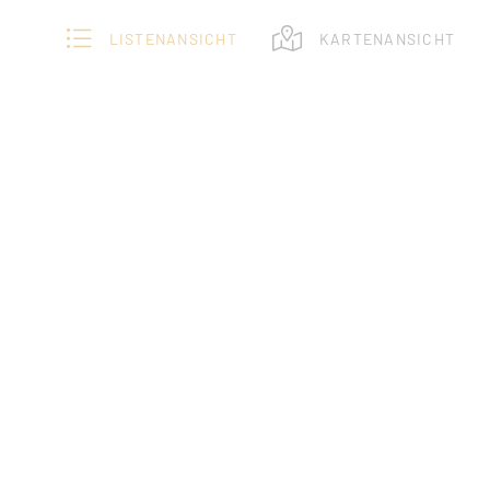
LISTENANSICHT
KARTENANSICHT