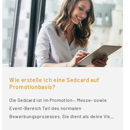
Wie erstelle ich eine Sedcard auf
Promotionbasis?
Die Sedcard ist im Promotion-, Messe- sowie
Event-Bereich Teil des normalen
Bewerbungsprozesses. Sie dient als deine Vis…