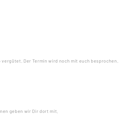
 vergütet. Der Termin wird noch mit euch besprochen.
nen geben wir Dir dort mit.