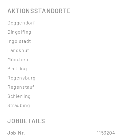
AKTIONSSTANDORTE
Deggendorf
Dingolfing
Ingolstadt
Landshut
München
Plattling
Regensburg
Regenstauf
Schierling
Straubing
JOBDETAILS
Job-Nr.
1153204