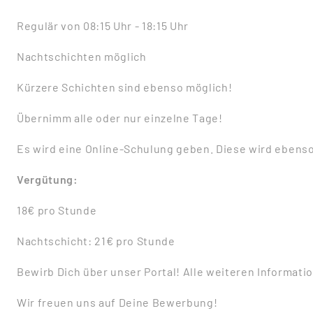
Regulär von 08:15 Uhr - 18:15 Uhr
Nachtschichten möglich
Kürzere Schichten sind ebenso möglich!
Übernimm alle oder nur einzelne Tage!
Es wird eine Online-Schulung geben. Diese wird ebenso
Vergütung:
18€ pro Stunde
Nachtschicht: 21€ pro Stunde
Bewirb Dich über unser Portal! Alle weiteren Informatio
Wir freuen uns auf Deine Bewerbung!