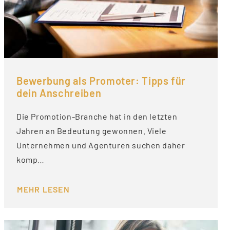
Bewerbung als Promoter: Tipps für
dein Anschreiben
Die Promotion-Branche hat in den letzten
Jahren an Bedeutung gewonnen. Viele
Unternehmen und Agenturen suchen daher
komp…
MEHR LESEN