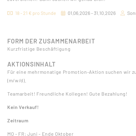
18 - 21 € pro Stunde
01.06.2026 - 31.10.2026
Sons
FORM DER ZUSAMMENARBEIT
Kurzfristige Beschäftigung
AKTIONSINHALT
Für eine mehrmonatige Promotion-Aktion suchen wir z
(m/w/d).
Teamarbeit! Freundliche Kollegen! Gute Bezahlung!
Kein Verkauf!
Zeitraum
MO - FR: Juni - Ende Oktober