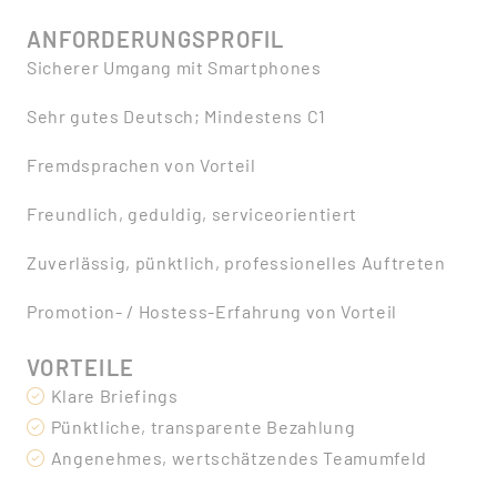
ANFORDERUNGSPROFIL
Sicherer Umgang mit Smartphones
Sehr gutes Deutsch; Mindestens C1
Fremdsprachen von Vorteil
Freundlich, geduldig, serviceorientiert
Zuverlässig, pünktlich, professionelles Auftreten
Promotion- / Hostess-Erfahrung von Vorteil
VORTEILE
Klare Briefings
Pünktliche, transparente Bezahlung
Angenehmes, wertschätzendes Teamumfeld