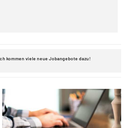
lich kommen viele neue Jobangebote dazu!