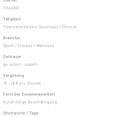
1154069
Tätigkeit
Flyerverteiler(in), Sonstiges / Diverse
Branche
Sport / Fitness / Wellness
Zeitraum
ab sofort - unbefr.
Vergütung
15 - 18 € pro Stunde
Form der Zusammenarbeit
Kurzfristige Beschäftigung
Stichworte / Tags