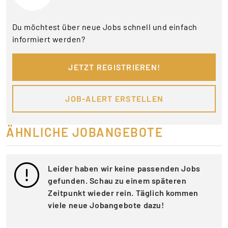
Du möchtest über neue Jobs schnell und einfach
informiert werden?
JETZT REGISTRIEREN!
JOB-ALERT ERSTELLEN
ÄHNLICHE JOBANGEBOTE
Leider haben wir keine passenden Jobs
gefunden. Schau zu einem späteren
Zeitpunkt wieder rein. Täglich kommen
viele neue Jobangebote dazu!