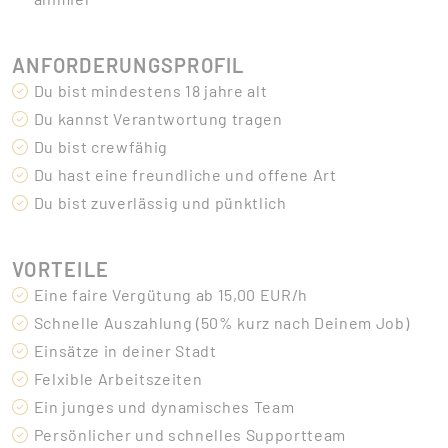
ANFORDERUNGSPROFIL
Du bist mindestens 18 jahre alt
Du kannst Verantwortung tragen
Du bist crewfähig
Du hast eine freundliche und offene Art
Du bist zuverlässig und pünktlich
VORTEILE
Eine faire Vergütung ab 15,00 EUR/h
Schnelle Auszahlung (50% kurz nach Deinem Job)
Einsätze in deiner Stadt
Felxible Arbeitszeiten
Ein junges und dynamisches Team
Persönlicher und schnelles Supportteam