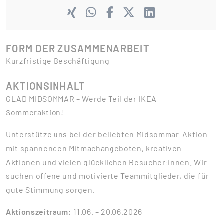
FORM DER ZUSAMMENARBEIT
Kurzfristige Beschäftigung
AKTIONSINHALT
GLAD MIDSOMMAR – Werde Teil der IKEA
Sommeraktion!
Unterstütze uns bei der beliebten Midsommar-Aktion
mit spannenden Mitmachangeboten, kreativen
Aktionen und vielen glücklichen Besucher:innen. Wir
suchen offene und motivierte Teammitglieder, die für
gute Stimmung sorgen.
Aktionszeitraum:
11.06. – 20.06.2026