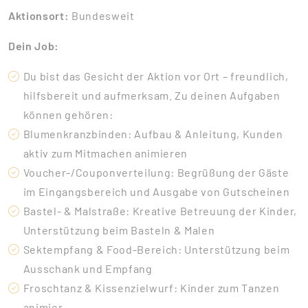
Aktionsort:
Bundesweit
Dein Job:
Du bist das Gesicht der Aktion vor Ort – freundlich,
hilfsbereit und aufmerksam. Zu deinen Aufgaben
können gehören:
Blumenkranzbinden: Aufbau & Anleitung, Kunden
aktiv zum Mitmachen animieren
Voucher-/Couponverteilung: Begrüßung der Gäste
im Eingangsbereich und Ausgabe von Gutscheinen
Bastel- & Malstraße: Kreative Betreuung der Kinder,
Unterstützung beim Basteln & Malen
Sektempfang & Food-Bereich: Unterstützung beim
Ausschank und Empfang
Froschtanz & Kissenzielwurf: Kinder zum Tanzen
animier