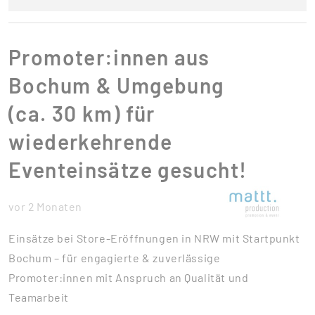
Promoter:innen aus
Bochum & Umgebung
(ca. 30 km) für
wiederkehrende
Eventeinsätze gesucht!
vor 2 Monaten
Einsätze bei Store-Eröffnungen in NRW mit Startpunkt
Bochum – für engagierte & zuverlässige
Promoter:innen mit Anspruch an Qualität und
Teamarbeit