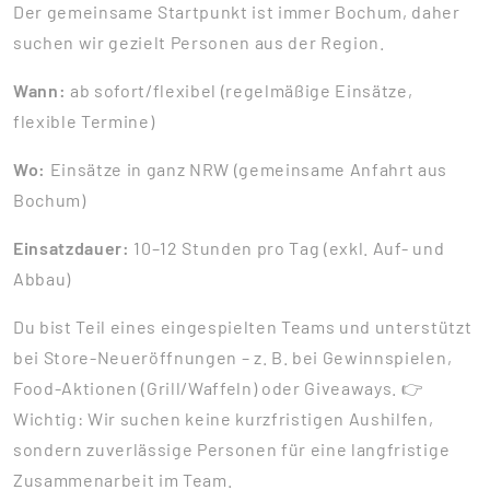
Der gemeinsame Startpunkt ist immer Bochum, daher
suchen wir gezielt Personen aus der Region.
Wann:
ab sofort/flexibel (regelmäßige Einsätze,
flexible Termine)
Wo:
Einsätze in ganz NRW (gemeinsame Anfahrt aus
Bochum)
Einsatzdauer:
10–12 Stunden pro Tag (exkl. Auf- und
Abbau)
Du bist Teil eines eingespielten Teams und unterstützt
bei Store-Neueröffnungen – z. B. bei Gewinnspielen,
Food-Aktionen (Grill/Waffeln) oder Giveaways. 👉
Wichtig: Wir suchen keine kurzfristigen Aushilfen,
sondern zuverlässige Personen für eine langfristige
Zusammenarbeit im Team.