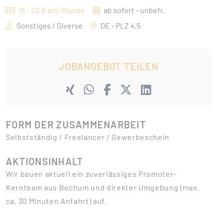
16 - 20 € pro Stunde
ab sofort - unbefr.
Sonstiges / Diverse
DE - PLZ 4,5
JOBANGEBOT TEILEN
FORM DER ZUSAMMENARBEIT
Selbstständig / Freelancer / Gewerbeschein
AKTIONSINHALT
Wir bauen aktuell ein zuverlässiges Promoter-
Kernteam aus Bochum und direkter Umgebung (max.
ca. 30 Minuten Anfahrt) auf.