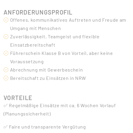
ANFORDERUNGSPROFIL
Offenes, kommunikatives Auftreten und Freude am
Umgang mit Menschen
Zuverlässigkeit, Teamgeist und flexible
Einsatzbereitschaft
Führerschein Klasse B von Vorteil, aber keine
Voraussetzung
Abrechnung mit Gewerbeschein
Bereitschaft zu Einsätzen in NRW
VORTEILE
✅ Regelmäßige Einsätze mit ca. 6 Wochen Vorlauf
(Planungssicherheit)
✅ Faire und transparente Vergütung