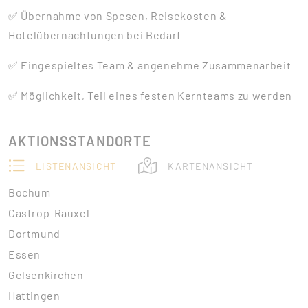
✅ Übernahme von Spesen, Reisekosten &
Hotelübernachtungen bei Bedarf
✅ Eingespieltes Team & angenehme Zusammenarbeit
✅ Möglichkeit, Teil eines festen Kernteams zu werden
AKTIONSSTANDORTE
LISTENANSICHT
KARTENANSICHT
Bochum
Castrop-Rauxel
Dortmund
Essen
Gelsenkirchen
Hattingen