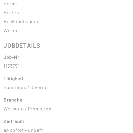
Herne
Herten
Recklinghausen
Witten
JOBDETAILS
Job-Nr.
1153751
Tätigkeit
Sonstiges / Diverse
Branche
Werbung / Promotion
Zeitraum
ab sofort - unbefr.