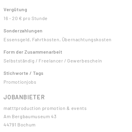
Vergütung
16 - 20 € pro Stunde
Sonderzahlungen
Essensgeld, Fahrtkosten, Übernachtungskosten
Form der Zusammenarbeit
Selbstständig / Freelancer / Gewerbeschein
Stichworte / Tags
Promotionjobs
JOBANBIETER
matttproduction promotion & events
Am Bergbaumuseum 43
44791 Bochum