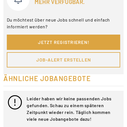
MEHR VERFÜGBAR.
Du möchtest über neue Jobs schnell und einfach
informiert werden?
JETZT REGISTRIEREN!
JOB-ALERT ERSTELLEN
ÄHNLICHE JOBANGEBOTE
Leider haben wir keine passenden Jobs
gefunden. Schau zu einem späteren
Zeitpunkt wieder rein. Täglich kommen
viele neue Jobangebote dazu!