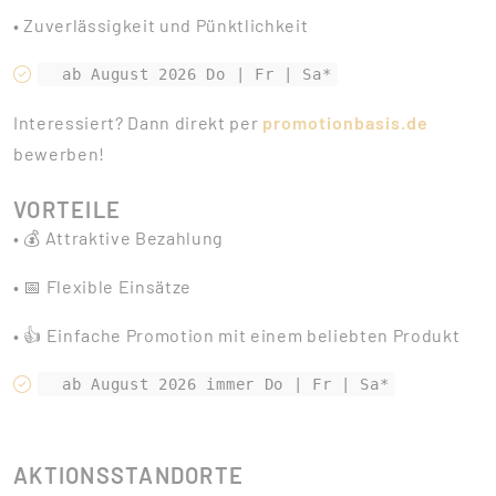
• Zuverlässigkeit und Pünktlichkeit
Interessiert? Dann direkt per
promotionbasis.de
bewerben!
VORTEILE
• 💰 Attraktive Bezahlung
• 📅 Flexible Einsätze
• 👍 Einfache Promotion mit einem beliebten Produkt
AKTIONSSTANDORTE