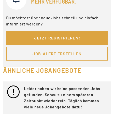
MEHR VERFÜGBAR.
Du möchtest über neue Jobs schnell und einfach
informiert werden?
JETZT REGISTRIEREN!
JOB-ALERT ERSTELLEN
ÄHNLICHE JOBANGEBOTE
Leider haben wir keine passenden Jobs
gefunden. Schau zu einem späteren
Zeitpunkt wieder rein. Täglich kommen
viele neue Jobangebote dazu!