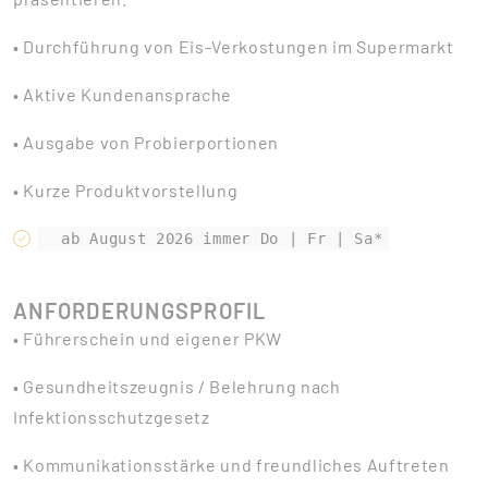
• Durchführung von Eis-Verkostungen im Supermarkt
• Aktive Kundenansprache
• Ausgabe von Probierportionen
• Kurze Produktvorstellung
ANFORDERUNGSPROFIL
• Führerschein und eigener PKW
• Gesundheitszeugnis / Belehrung nach
Infektionsschutzgesetz
• Kommunikationsstärke und freundliches Auftreten