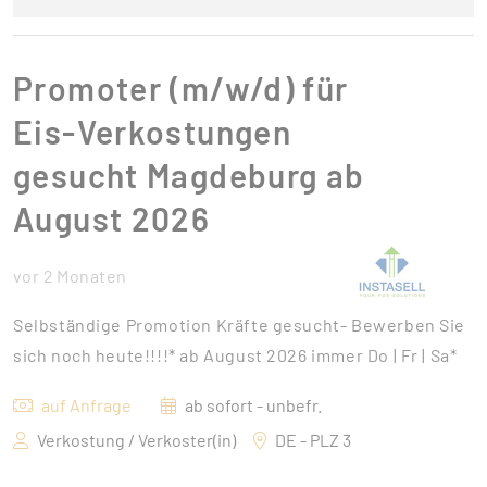
Promoter (m/w/d) für
Eis-Verkostungen
gesucht Magdeburg ab
August 2026
vor 2 Monaten
Selbständige Promotion Kräfte gesucht- Bewerben Sie
sich noch heute!!!!* ab August 2026 immer Do | Fr | Sa*
auf Anfrage
ab sofort - unbefr.
Verkostung / Verkoster(in)
DE - PLZ 3