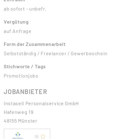
ab sofort - unbefr.
Vergütung
auf Anfrage
Form der Zusammenarbeit
Selbstständig / Freelancer / Gewerbeschein
Stichworte / Tags
Promotionjobs
JOBANBIETER
Instasell Personalservice GmbH
Hafenweg 19
48155 Münster
96