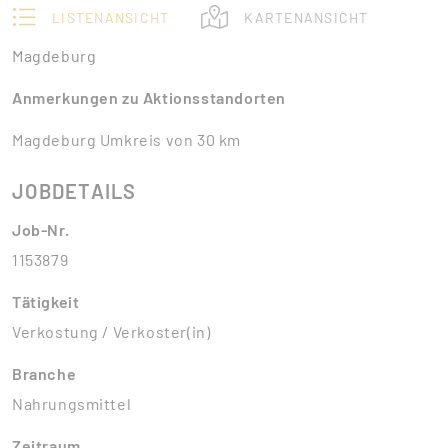
LISTENANSICHT
KARTENANSICHT
Magdeburg
Anmerkungen zu Aktionsstandorten
Magdeburg Umkreis von 30 km
JOBDETAILS
Job-Nr.
1153879
Tätigkeit
Verkostung / Verkoster(in)
Branche
Nahrungsmittel
Zeitraum