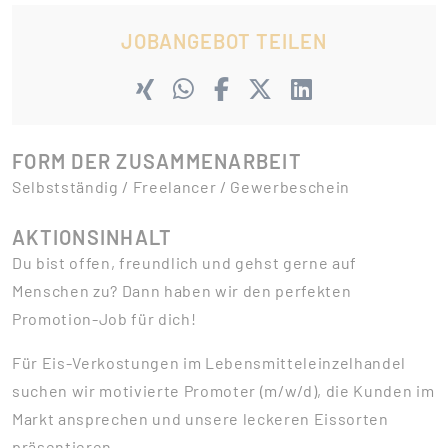
JOBANGEBOT TEILEN
FORM DER ZUSAMMENARBEIT
Selbstständig / Freelancer / Gewerbeschein
AKTIONSINHALT
Du bist offen, freundlich und gehst gerne auf
Menschen zu? Dann haben wir den perfekten
Promotion-Job für dich!
Für Eis-Verkostungen im Lebensmitteleinzelhandel
suchen wir motivierte Promoter (m/w/d), die Kunden im
Markt ansprechen und unsere leckeren Eissorten
präsentieren.