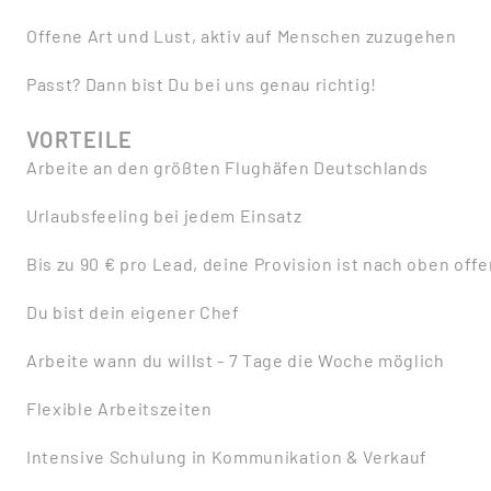
Offene Art und Lust, aktiv auf Menschen zuzugehen
Passt? Dann bist Du bei uns genau richtig!
VORTEILE
Arbeite an den größten Flughäfen Deutschlands
Urlaubsfeeling bei jedem Einsatz
Bis zu 90 € pro Lead, deine Provision ist nach oben offe
Du bist dein eigener Chef
Arbeite wann du willst - 7 Tage die Woche möglich
Flexible Arbeitszeiten
Intensive Schulung in Kommunikation & Verkauf