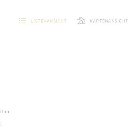
LISTENANSICHT
KARTENANSICHT
tion
.