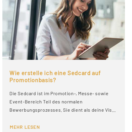
Wie erstelle ich eine Sedcard auf
Promotionbasis?
Die Sedcard ist im Promotion-, Messe- sowie
Event-Bereich Teil des normalen
Bewerbungsprozesses. Sie dient als deine Vis…
MEHR LESEN