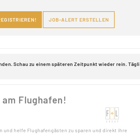
REGISTRIEREN!
JOB-ALERT ERSTELLEN
nden. Schau zu einem späteren Zeitpunkt wieder rein. Täg
g am Flughafen!
 und helfe Flughafengästen zu sparen und direkt ihre