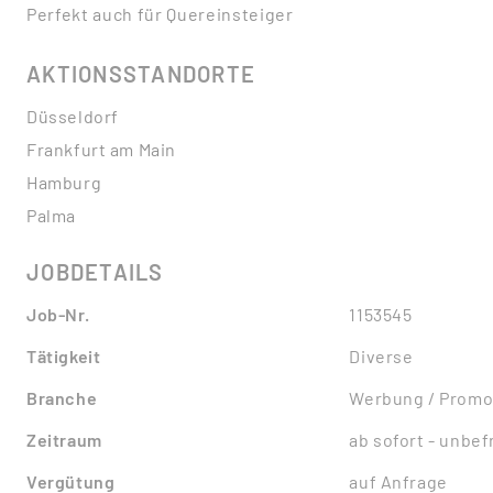
Perfekt auch für Quereinsteiger
AKTIONSSTANDORTE
Düsseldorf
Frankfurt am Main
Hamburg
Palma
JOBDETAILS
Job-Nr.
1153545
Tätigkeit
Diverse
Branche
Werbung / Promo
Zeitraum
ab sofort - unbefr
Vergütung
auf Anfrage