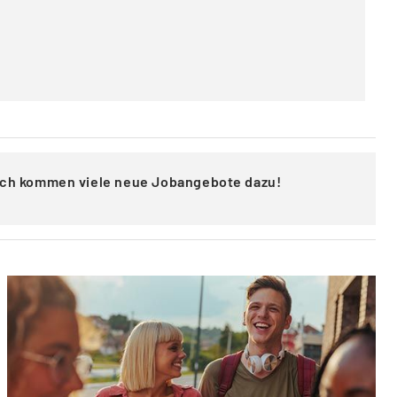
lich kommen viele neue Jobangebote dazu!