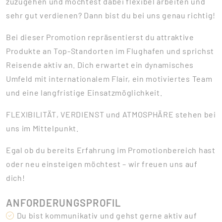
zuzugehen und möchtest dabei flexibel arbeiten und
sehr gut verdienen? Dann bist du bei uns genau richtig!
Bei dieser Promotion repräsentierst du attraktive
Produkte an Top-Standorten im Flughafen und sprichst
Reisende aktiv an. Dich erwartet ein dynamisches
Umfeld mit internationalem Flair, ein motiviertes Team
und eine langfristige Einsatzmöglichkeit.
FLEXIBILITÄT, VERDIENST und ATMOSPHÄRE stehen bei
uns im Mittelpunkt.
Egal ob du bereits Erfahrung im Promotionbereich hast
oder neu einsteigen möchtest – wir freuen uns auf
dich!
ANFORDERUNGSPROFIL
Du bist kommunikativ und gehst gerne aktiv auf