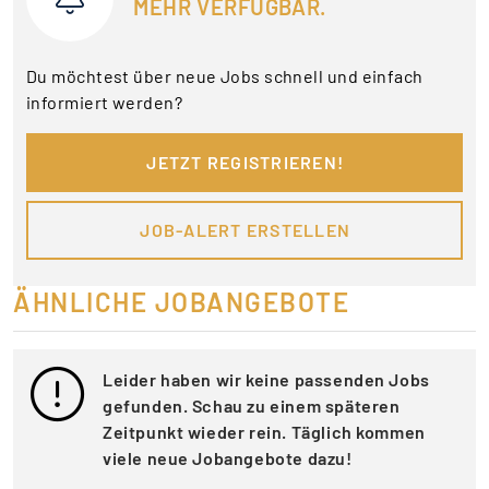
MEHR VERFÜGBAR.
Du möchtest über neue Jobs schnell und einfach
informiert werden?
JETZT REGISTRIEREN!
JOB-ALERT ERSTELLEN
ÄHNLICHE JOBANGEBOTE
Leider haben wir keine passenden Jobs
gefunden. Schau zu einem späteren
Zeitpunkt wieder rein. Täglich kommen
viele neue Jobangebote dazu!