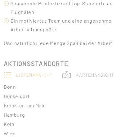
Spannende Produkte und Top-Standorte an
Flughäfen
Ein motiviertes Team und eine angenehme
Arbeitsatmosphäre
Und natürlich: jede Menge Spaß bei der Arbeit!
AKTIONSSTANDORTE
LISTENANSICHT
KARTENANSICHT
Bonn
Düsseldorf
Frankfurt am Main
Hamburg
Köln
Wien