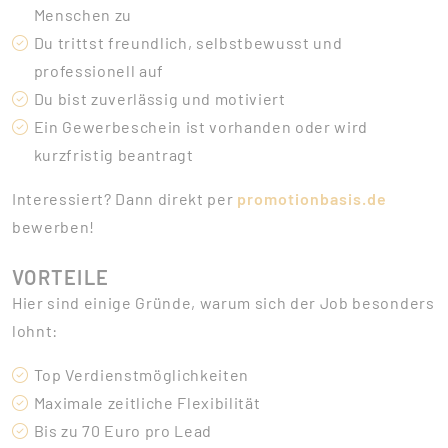
Menschen zu
Du trittst freundlich, selbstbewusst und
professionell auf
Du bist zuverlässig und motiviert
Ein Gewerbeschein ist vorhanden oder wird
kurzfristig beantragt
Interessiert? Dann direkt per
promotionbasis.de
bewerben!
VORTEILE
Hier sind einige Gründe, warum sich der Job besonders
lohnt:
Top Verdienstmöglichkeiten
Maximale zeitliche Flexibilität
Bis zu 70 Euro pro Lead