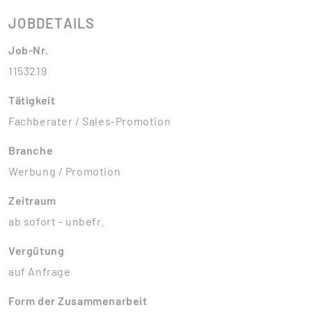
JOBDETAILS
Job-Nr.
1153219
Tätigkeit
Fachberater / Sales-Promotion
Branche
Werbung / Promotion
Zeitraum
ab sofort - unbefr.
Vergütung
auf Anfrage
Form der Zusammenarbeit