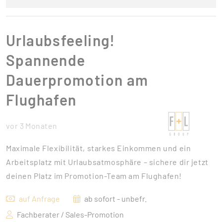
Urlaubsfeeling!
Spannende
Dauerpromotion am
Flughafen
vor 3 Monaten
Maximale Flexibilität, starkes Einkommen und ein
Arbeitsplatz mit Urlaubsatmosphäre – sichere dir jetzt
deinen Platz im Promotion-Team am Flughafen!
auf Anfrage
ab sofort - unbefr.
Fachberater / Sales-Promotion