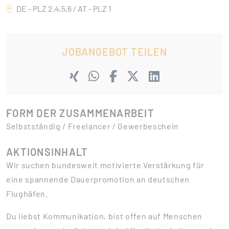
DE - PLZ 2,4,5,6 / AT - PLZ 1
JOBANGEBOT TEILEN
FORM DER ZUSAMMENARBEIT
Selbstständig / Freelancer / Gewerbeschein
AKTIONSINHALT
Wir suchen bundesweit motivierte Verstärkung für
eine spannende Dauerpromotion an deutschen
Flughäfen.
Du liebst Kommunikation, bist offen auf Menschen