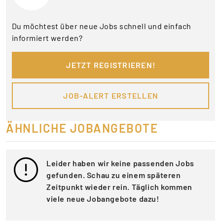
Du möchtest über neue Jobs schnell und einfach
informiert werden?
JETZT REGISTRIEREN!
JOB-ALERT ERSTELLEN
ÄHNLICHE JOBANGEBOTE
Leider haben wir keine passenden Jobs
gefunden. Schau zu einem späteren
Zeitpunkt wieder rein. Täglich kommen
viele neue Jobangebote dazu!