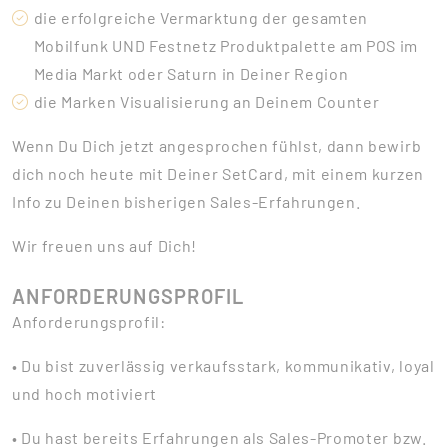
die erfolgreiche Vermarktung der gesamten
Mobilfunk UND Festnetz Produktpalette am POS im
Media Markt oder Saturn in Deiner Region
die Marken Visualisierung an Deinem Counter
Wenn Du Dich jetzt angesprochen fühlst, dann bewirb
dich noch heute mit Deiner SetCard, mit einem kurzen
Info zu Deinen bisherigen Sales-Erfahrungen.
Wir freuen uns auf Dich!
ANFORDERUNGSPROFIL
Anforderungsprofil:
• Du bist zuverlässig verkaufsstark, kommunikativ, loyal
und hoch motiviert
• Du hast bereits Erfahrungen als Sales-Promoter bzw.