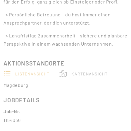
für den Erfolg, ganz gleich ob Einsteiger oder Profi.
-> Persönliche Betreuung – du hast immer einen
Ansprechpartner, der dich unterstützt.
-> Langfristige Zusammenarbeit – sichere und planbare
Perspektive in einem wachsenden Unternehmen.
AKTIONSSTANDORTE
LISTENANSICHT
KARTENANSICHT
Magdeburg
JOBDETAILS
Job-Nr.
1154036