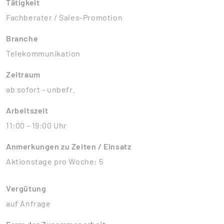
Tätigkeit
Fachberater / Sales-Promotion
Branche
Telekommunikation
Zeitraum
ab sofort - unbefr.
Arbeitszeit
11:00 - 19:00 Uhr
Anmerkungen zu Zeiten / Einsatz
Aktionstage pro Woche: 5
Vergütung
auf Anfrage