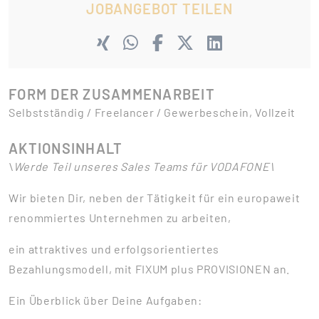
JOBANGEBOT TEILEN
FORM DER ZUSAMMENARBEIT
Selbstständig / Freelancer / Gewerbeschein, Vollzeit
AKTIONSINHALT
\
Werde Teil unseres Sales Teams für VODAFONE\
Wir bieten Dir, neben der Tätigkeit für ein europaweit
renommiertes Unternehmen zu arbeiten,
ein attraktives und erfolgsorientiertes
Bezahlungsmodell, mit FIXUM plus PROVISIONEN an.
Ein Überblick über Deine Aufgaben: