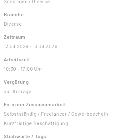
Sonstiges / Diverse
Branche
Diverse
Zeitraum
13.06.2026 - 13.06.2026
Arbeitszeit
10:30 - 17:00 Uhr
Vergütung
auf Anfrage
Form der Zusammenarbeit
Selbstständig / Freelancer / Gewerbeschein,
Kurzfristige Beschäftigung
Stichworte / Tags