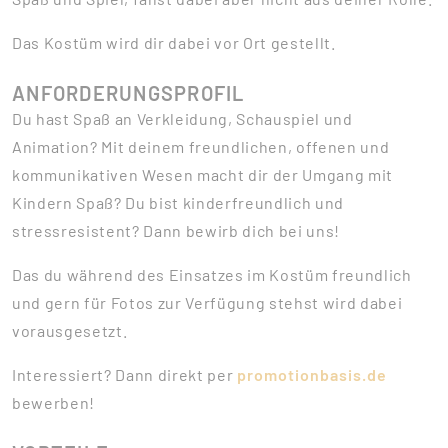
Das Kostüm wird dir dabei vor Ort gestellt.
ANFORDERUNGSPROFIL
Du hast Spaß an Verkleidung, Schauspiel und
Animation? Mit deinem freundlichen, offenen und
kommunikativen Wesen macht dir der Umgang mit
Kindern Spaß? Du bist kinderfreundlich und
stressresistent? Dann bewirb dich bei uns!
Das du während des Einsatzes im Kostüm freundlich
und gern für Fotos zur Verfügung stehst wird dabei
vorausgesetzt.
Interessiert? Dann direkt per
promotionbasis.de
bewerben!