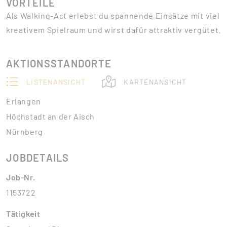
VORTEILE
Als Walking-Act erlebst du spannende Einsätze mit viel
kreativem Spielraum und wirst dafür attraktiv vergütet.
AKTIONSSTANDORTE
LISTENANSICHT
KARTENANSICHT
Erlangen
Höchstadt an der Aisch
Nürnberg
JOBDETAILS
Job-Nr.
1153722
Tätigkeit