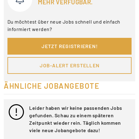
MEHR VERFÜGBAR.
Du möchtest über neue Jobs schnell und einfach
informiert werden?
JETZT REGISTRIEREN!
JOB-ALERT ERSTELLEN
ÄHNLICHE JOBANGEBOTE
Leider haben wir keine passenden Jobs
gefunden. Schau zu einem späteren
Zeitpunkt wieder rein. Täglich kommen
viele neue Jobangebote dazu!