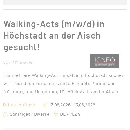
Walking-Acts (m/w/d) in
Höchstadt an der Aisch
gesucht!
vor 2 Monaten
Für mehrere Walking-Act Einsätze in Höchstadt suchen
wir freundliche und motivierte Promoter/innen aus
Nürnberg und Umgebung für Höchstadt an der Aisch
auf Anfrage
13.06.2026 - 13.06.2026
Sonstiges / Diverse
DE - PLZ 9