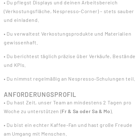
• Du pflegst Displays und deinen Arbeitsbereich
(Verkostungsfläche, Nespresso-Corner) – stets sauber
und einladend.
• Du verwaltest Verkostungsprodukte und Materialien
gewissenhaft.
• Du berichtest täglich präzise über Verkäufe, Bestände
und KPIs.
• Du nimmst regelmäßig an Nespresso-Schulungen teil.
ANFORDERUNGSPROFIL
• Du hast Zeit, unser Team an mindestens 2 Tagen pro
Woche zu unterstützen (
Fr & Sa oder Sa & Mo
).
• Du bist ein echter Kaffee-Fan und hast große Freude
am Umgang mit Menschen.