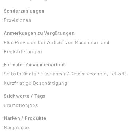
Sonderzahlungen
Provisionen
Anmerkungen zu Vergütungen
Plus Provision bei Verkauf von Maschinen und
Registrierungen
Form der Zusammenarbeit
Selbstständig / Freelancer / Gewerbeschein, Teilzeit,
Kurzfristige Beschäftigung
Stichworte / Tags
Promotionjobs
Marken / Produkte
Nespresso