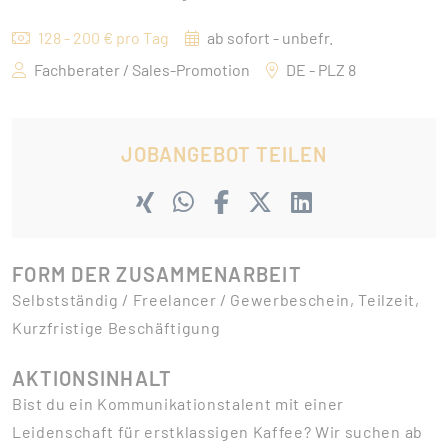
128 - 200 € pro Tag
ab sofort - unbefr.
Fachberater / Sales-Promotion
DE - PLZ 8
JOBANGEBOT TEILEN
FORM DER ZUSAMMENARBEIT
Selbstständig / Freelancer / Gewerbeschein, Teilzeit,
Kurzfristige Beschäftigung
AKTIONSINHALT
Bist du ein Kommunikationstalent mit einer
Leidenschaft für erstklassigen Kaffee? Wir suchen ab