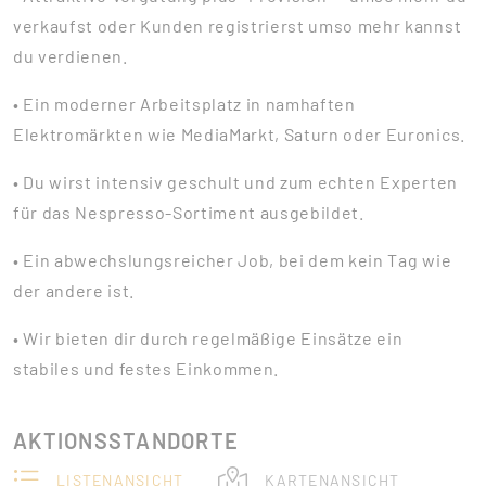
verkaufst oder Kunden registrierst umso mehr kannst
du verdienen.
• Ein moderner Arbeitsplatz in namhaften
Elektromärkten wie MediaMarkt, Saturn oder Euronics.
• Du wirst intensiv geschult und zum echten Experten
für das Nespresso-Sortiment ausgebildet.
• Ein abwechslungsreicher Job, bei dem kein Tag wie
der andere ist.
• Wir bieten dir durch regelmäßige Einsätze ein
stabiles und festes Einkommen.
AKTIONSSTANDORTE
LISTENANSICHT
KARTENANSICHT