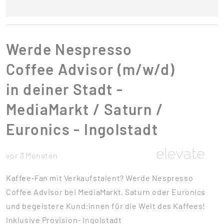
Werde Nespresso
Coffee Advisor (m/w/d)
in deiner Stadt -
MediaMarkt / Saturn /
Euronics - Ingolstadt
vor 3 Monaten
Kaffee-Fan mit Verkaufstalent? Werde Nespresso
Coffee Advisor bei MediaMarkt, Saturn oder Euronics
und begeistere Kund:innen für die Welt des Kaffees!
Inklusive Provision- Ingolstadt