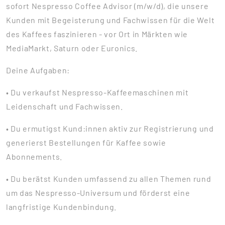
sofort Nespresso Coffee Advisor (m/w/d), die unsere
Kunden mit Begeisterung und Fachwissen für die Welt
des Kaffees faszinieren - vor Ort in Märkten wie
MediaMarkt, Saturn oder Euronics.
Deine Aufgaben:
• Du verkaufst Nespresso-Kaffeemaschinen mit
Leidenschaft und Fachwissen.
• Du ermutigst Kund:innen aktiv zur Registrierung und
generierst Bestellungen für Kaffee sowie
Abonnements.
• Du berätst Kunden umfassend zu allen Themen rund
um das Nespresso-Universum und förderst eine
langfristige Kundenbindung.