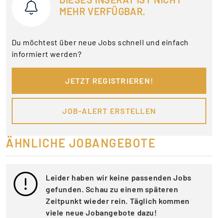
MEHR VERFÜGBAR.
Du möchtest über neue Jobs schnell und einfach
informiert werden?
JETZT REGISTRIEREN!
JOB-ALERT ERSTELLEN
ÄHNLICHE JOBANGEBOTE
Leider haben wir keine passenden Jobs
gefunden. Schau zu einem späteren
Zeitpunkt wieder rein. Täglich kommen
viele neue Jobangebote dazu!