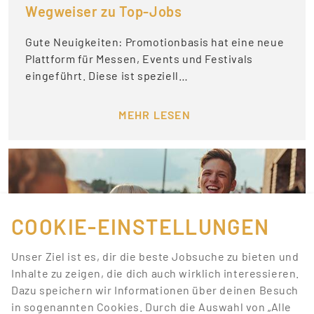
Wegweiser zu Top-Jobs
Gute Neuigkeiten: Promotionbasis hat eine neue
Plattform für Messen, Events und Festivals
eingeführt. Diese ist speziell…
MEHR LESEN
COOKIE-EINSTELLUNGEN
Unser Ziel ist es, dir die beste Jobsuche zu bieten und
Inhalte zu zeigen, die dich auch wirklich interessieren.
Dazu speichern wir Informationen über deinen Besuch
in sogenannten Cookies. Durch die Auswahl von „Alle