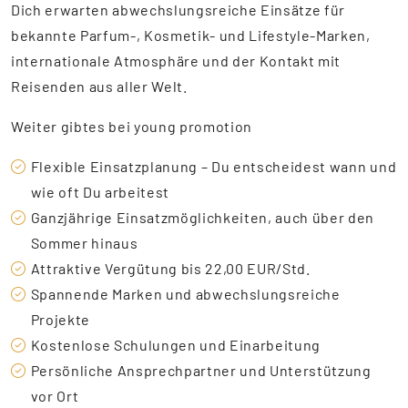
Dich erwarten abwechslungsreiche Einsätze für
bekannte Parfum-, Kosmetik- und Lifestyle-Marken,
internationale Atmosphäre und der Kontakt mit
Reisenden aus aller Welt.
Weiter gibtes bei young promotion
Flexible Einsatzplanung – Du entscheidest wann und
wie oft Du arbeitest
Ganzjährige Einsatzmöglichkeiten, auch über den
Sommer hinaus
Attraktive Vergütung bis 22,00 EUR/Std.
Spannende Marken und abwechslungsreiche
Projekte
Kostenlose Schulungen und Einarbeitung
Persönliche Ansprechpartner und Unterstützung
vor Ort