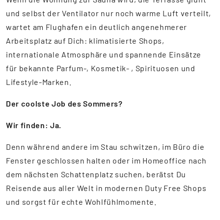
und selbst der Ventilator nur noch warme Luft verteilt,
wartet am Flughafen ein deutlich angenehmerer
Arbeitsplatz auf Dich: klimatisierte Shops,
internationale Atmosphäre und spannende Einsätze
für bekannte Parfum-, Kosmetik- , Spirituosen und
Lifestyle-Marken.
Der coolste Job des Sommers?
Wir finden: Ja.
Denn während andere im Stau schwitzen, im Büro die
Fenster geschlossen halten oder im Homeoffice nach
dem nächsten Schattenplatz suchen, berätst Du
Reisende aus aller Welt in modernen Duty Free Shops
und sorgst für echte Wohlfühlmomente.