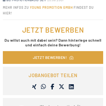
BEI PROMOTIONBASIS SEIT
20.06.2007
MEHR INFOS ZU
YOUNG PROMOTION GMBH
FINDEST DU
HIER!
JETZT BEWERBEN
Du willst auch mit dabei sein? Dann hinterlege schnell
und einfach deine Bewerbung!
JETZT BEWERBEN!
JOBANGEBOT TEILEN