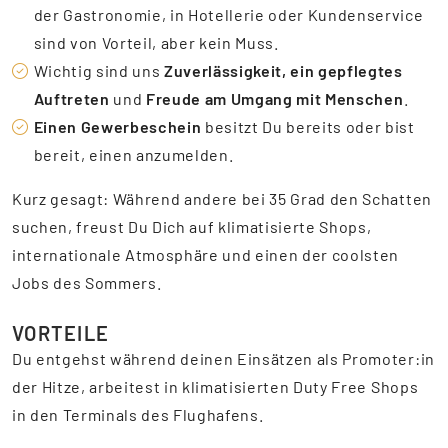
der Gastronomie, in Hotellerie oder Kundenservice
sind von Vorteil, aber kein Muss.
Wichtig sind uns
Zuverlässigkeit, ein gepflegtes
Auftreten
und
Freude am Umgang mit Menschen
.
Einen Gewerbeschein
besitzt Du bereits oder bist
bereit, einen anzumelden.
Kurz gesagt: Während andere bei 35 Grad den Schatten
suchen, freust Du Dich auf klimatisierte Shops,
internationale Atmosphäre und einen der coolsten
Jobs des Sommers.
VORTEILE
Du entgehst während deinen Einsätzen als Promoter:in
der Hitze, arbeitest in klimatisierten Duty Free Shops
in den Terminals des Flughafens.