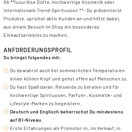
Ob **luxuriöse Düfte, hochwertige Kosmetik oder
internationale Trend-Spirituosen **– Du präsentierst
Produkte, sprichst aktiv Kunden an und hilfst dabei,
aus einem Besuch im Shop ein besonderes
Einkaufserlebnis zu machen.
ANFORDERUNGSPROFIL
Du bringst folgendes mit:
Du bewahrst auch bei sommerlichen Temperaturen
einen kühlen Kopf und gehst offen auf Menschen zu.
Du hast Spaß daran, Reisende zu beraten und für
hochwertige Spirituosen, Parfum-, Kosmetik- und
Lifestyle-Marken zu begeistern.
Deutsch und Englisch beherrschst Du mindestens
auf B1-Niveau.
Erste Erfahrungen als Promoter:in, im Verkauf, in