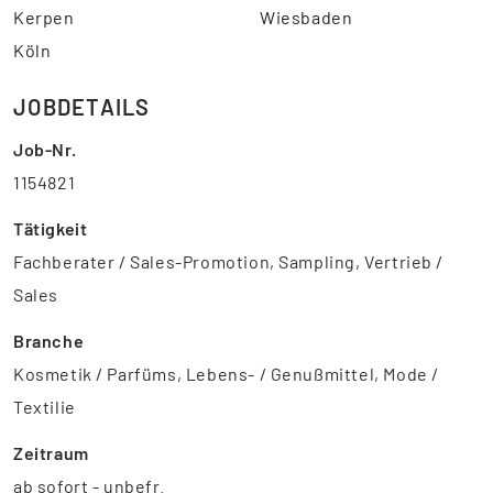
Kerpen
Wiesbaden
Köln
JOBDETAILS
Job-Nr.
1154821
Tätigkeit
Fachberater / Sales-Promotion, Sampling, Vertrieb /
Sales
Branche
Kosmetik / Parfüms, Lebens- / Genußmittel, Mode /
Textilie
Zeitraum
ab sofort - unbefr.