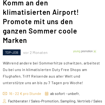
Komm an den
klimatisierten Airport!
Promote mit uns den
ganzen Sommer coole
Marken
vor 2 Monaten
TOP-JOB
Während andere bei Sommerhitze schwitzen, arbeitest
Du bei uns in klimatisierten Duty Free Shops am
Flughafen. Triff Reisende aus aller Welt und
unterstütze uns an bis zu 7 Tagen pro Woche!
16 - 22 € pro Stunde
ab sofort - unbefr.
Fachberater / Sales-Promotion, Sampling, Vertrieb / Sales