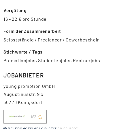
Vergütung
16 - 22 € pro Stunde
Form der Zusammenarbeit
Selbstständig / Freelancer / Gewerbeschein
Stichworte / Tags
Promotionjobs, Studentenjobs, Rentnerjobs
JOBANBIETER
young promotion GmbH
Augustinusstr. 9 c
50226 Königsdorf
183