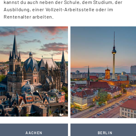
kannst du auch neben der Schule, dem Studium, der
Ausbildung, einer Vollzeit-Arbeitsstelle oder im
Rentenalter arbeiten.
AACHEN
BERLIN