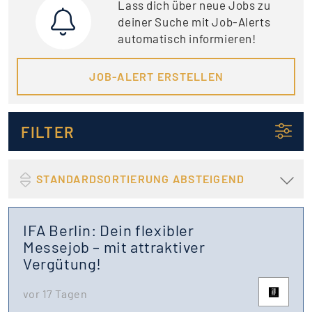
Lass dich über neue Jobs zu
deiner Suche mit Job-Alerts
automatisch informieren!
JOB-ALERT ERSTELLEN
FILTER
STANDARDSORTIERUNG ABSTEIGEND
IFA Berlin: Dein flexibler
Messejob – mit attraktiver
Vergütung!
vor 17 Tagen