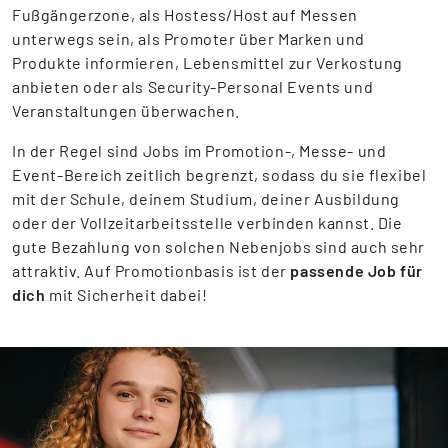
Fußgängerzone, als Hostess/Host auf Messen
unterwegs sein, als Promoter über Marken und
Produkte informieren, Lebensmittel zur Verkostung
anbieten oder als Security-Personal Events und
Veranstaltungen überwachen.
In der Regel sind Jobs im Promotion-, Messe- und
Event-Bereich zeitlich begrenzt, sodass du sie flexibel
mit der Schule, deinem Studium, deiner Ausbildung
oder der Vollzeitarbeitsstelle verbinden kannst. Die
gute Bezahlung von solchen Nebenjobs sind auch sehr
attraktiv. Auf Promotionbasis ist der
passende Job für
dich
mit Sicherheit dabei!