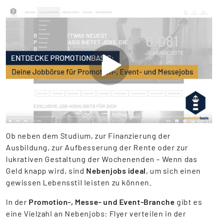
▶
Ob neben dem Studium, zur Finanzierung der
Ausbildung, zur Aufbesserung der Rente oder zur
lukrativen Gestaltung der Wochenenden – Wenn das
Geld knapp wird, sind
Nebenjobs ideal
, um sich einen
gewissen Lebensstil leisten zu können.
In der
Promotion-, Messe- und Event-Branche
gibt es
eine Vielzahl an Nebenjobs: Flyer verteilen in der