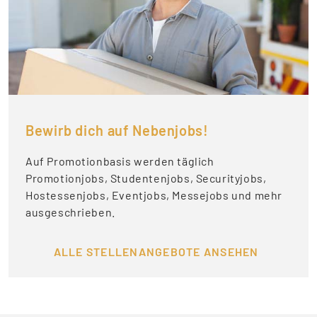
Bewirb dich auf Nebenjobs!
Auf Promotionbasis werden täglich
Promotionjobs, Studentenjobs, Securityjobs,
Hostessenjobs, Eventjobs, Messejobs und mehr
ausgeschrieben.
ALLE STELLENANGEBOTE ANSEHEN