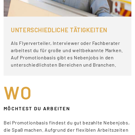
UNTERSCHIEDLICHE TÄTIGKEITEN
Als Flyerverteiler, Interviewer oder Fachberater
arbeitest du für große und weltbekannte Marken.
Auf Promotionbasis gibt es Nebenjobs in den
unterschiedlichsten Bereichen und Branchen.
WO
MÖCHTEST DU ARBEITEN
Bei Promotionbasis findest du gut bezahlte Nebenjobs,
die Spaß machen. Aufgrund der flexiblen Arbeitszeiten