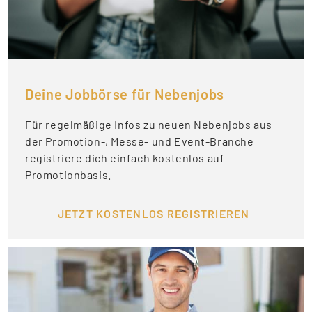
Deine Jobbörse für Nebenjobs
Für regelmäßige Infos zu neuen Nebenjobs aus
der Promotion-, Messe- und Event-Branche
registriere dich einfach kostenlos auf
Promotionbasis.
JETZT KOSTENLOS REGISTRIEREN