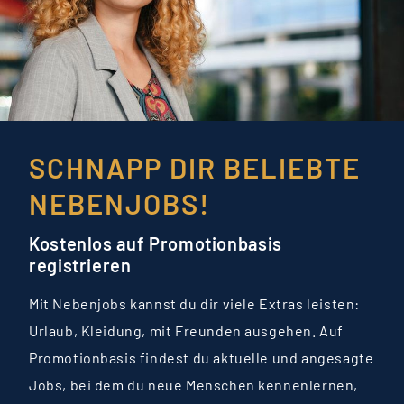
SCHNAPP DIR BELIEBTE
NEBENJOBS!
Kostenlos auf Promotionbasis
registrieren
Mit Nebenjobs kannst du dir viele Extras leisten:
Urlaub, Kleidung, mit Freunden ausgehen. Auf
Promotionbasis findest du aktuelle und angesagte
Jobs, bei dem du neue Menschen kennenlernen,