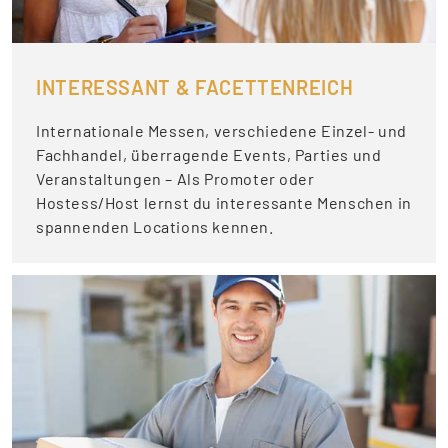
INTERESSANT & FACETTENREICH
Internationale Messen, verschiedene Einzel- und
Fachhandel, überragende Events, Parties und
Veranstaltungen – Als Promoter oder
Hostess/Host lernst du interessante Menschen in
spannenden Locations kennen.