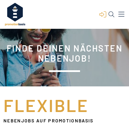
FINDE DEINEN NÄCHSTEN
NEBENJOB!
FLEXIBLE
NEBENJOBS AUF PROMOTIONBASIS