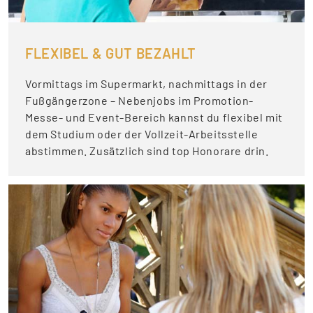
FLEXIBEL & GUT BEZAHLT
Vormittags im Supermarkt, nachmittags in der
Fußgängerzone – Nebenjobs im Promotion-
Messe- und Event-Bereich kannst du flexibel mit
dem Studium oder der Vollzeit-Arbeitsstelle
abstimmen. Zusätzlich sind top Honorare drin.