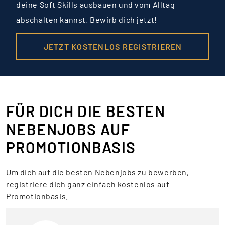
deine Soft Skills ausbauen und vom Alltag
abschalten kannst. Bewirb dich jetzt!
JETZT KOSTENLOS REGISTRIEREN
FÜR DICH DIE BESTEN
NEBENJOBS AUF
PROMOTIONBASIS
Um dich auf die besten Nebenjobs zu bewerben,
registriere dich ganz einfach kostenlos auf
Promotionbasis.