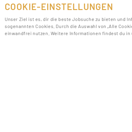
COOKIE-EINSTELLUNGEN
Unser Ziel ist es, dir die beste Jobsuche zu bieten und I
sogenannten Cookies. Durch die Auswahl von „Alle Cooki
einwandfrei nutzen. Weitere Informationen findest du i