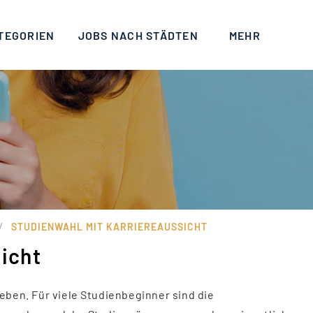
TEGORIEN
JOBS NACH STÄDTEN
MEHR
/
STUDIENWAHL MIT KARRIEREAUSSICHT
icht
eben. Für viele Studienbeginner sind die