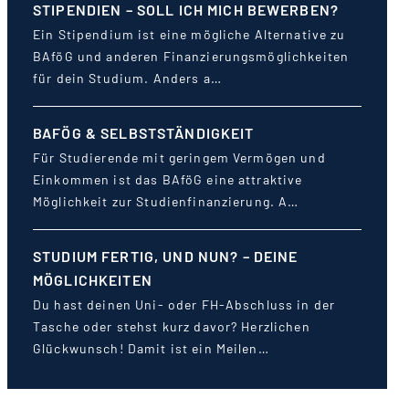
STIPENDIEN – SOLL ICH MICH BEWERBEN?
Ein Stipendium ist eine mögliche Alternative zu
BAföG und anderen Finanzierungsmöglichkeiten
für dein Studium. Anders a…
BAFÖG & SELBSTSTÄNDIGKEIT
Für Studierende mit geringem Vermögen und
Einkommen ist das BAföG eine attraktive
Möglichkeit zur Studienfinanzierung. A…
STUDIUM FERTIG, UND NUN? – DEINE
MÖGLICHKEITEN
Du hast deinen Uni- oder FH-Abschluss in der
Tasche oder stehst kurz davor? Herzlichen
Glückwunsch! Damit ist ein Meilen…