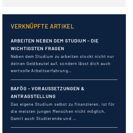
VERKNÜPFTE ARTIKEL
ARBEITEN NEBEN DEM STUDIUM – DIE
WICHTIGSTEN FRAGEN
Neben dem Studium zu arbeiten stockt nicht nur
deinen Geldbeutel auf, sondern lässt dich auch
wertvolle Arbeitserfahrung…
BAFÖG – VORAUSSETZUNGEN &
ANTRAGSTELLUNG
Das eigene Studium selbst zu finanzieren, ist für
die meisten jungen Menschen nicht möglich.
Damit auch Studierende und …