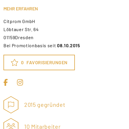
MEHR ERFAHREN
Citprom GmbH
Löbtauer Str. 64
01159Dresden
Bei Promotionbasis seit
08.10.2015
0
FAVORISIERUNGEN
2015 gegründet
10 Mitarbeiter