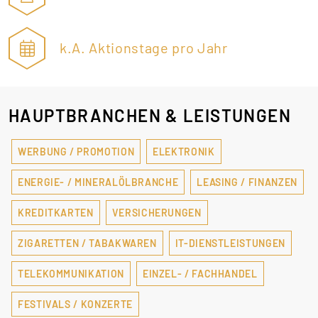
k.A. Aktionstage pro Jahr
HAUPTBRANCHEN & LEISTUNGEN
WERBUNG / PROMOTION
ELEKTRONIK
ENERGIE- / MINERALÖLBRANCHE
LEASING / FINANZEN
KREDITKARTEN
VERSICHERUNGEN
ZIGARETTEN / TABAKWAREN
IT-DIENSTLEISTUNGEN
TELEKOMMUNIKATION
EINZEL- / FACHHANDEL
FESTIVALS / KONZERTE