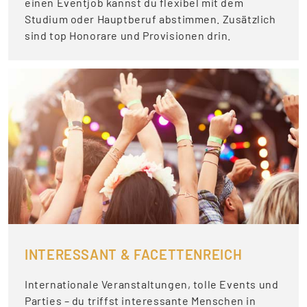
einen Eventjob kannst du flexibel mit dem
Studium oder Hauptberuf abstimmen. Zusätzlich
sind top Honorare und Provisionen drin.
INTERESSANT & FACETTENREICH
Internationale Veranstaltungen, tolle Events und
Parties – du triffst interessante Menschen in