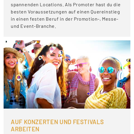
spannenden Locations. Als Promoter hast du die
besten Voraussetzungen auf einen Quereinstieg
in einen festen Beruf in der Promotion-, Messe-
und Event-Branche.
AUF KONZERTEN UND FESTIVALS
ARBEITEN