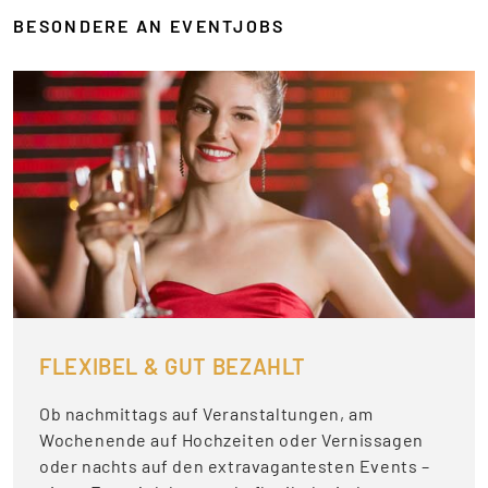
BESONDERE AN EVENTJOBS
FLEXIBEL & GUT BEZAHLT
Ob nachmittags auf Veranstaltungen, am
Wochenende auf Hochzeiten oder Vernissagen
oder nachts auf den extravagantesten Events –