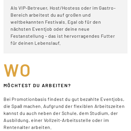
Als VIP-Betreuer, Host/Hostess oder im Gastro-
Bereich arbeitest du auf großen und
weltbekannten Festivals. Egal ob für den
nächsten Eventjob oder deine neue
Festanstellung – das ist hervorragendes Futter
für deinen Lebenslauf.
WO
MÖCHTEST DU ARBEITEN?
Bei Promotionbasis findest du gut bezahlte Eventjobs,
die Spaß machen. Aufgrund der flexiblen Arbeitszeiten
kannst du auch neben der Schule, dem Studium, der
Ausbildung, einer Vollzeit-Arbeitsstelle oder im
Rentenalter arbeiten.