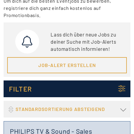
Um dich auf die besten Eventjobs zu bewerben,
registriere dich ganz einfach kostenlos auf
Promotionbasis.
Lass dich über neue Jobs zu
deiner Suche mit Job-Alerts
automatisch informieren!
JOB-ALERT ERSTELLEN
FILTER
STANDARDSORTIERUNG ABSTEIGEND
PHILIPS TV & Sound - Sales