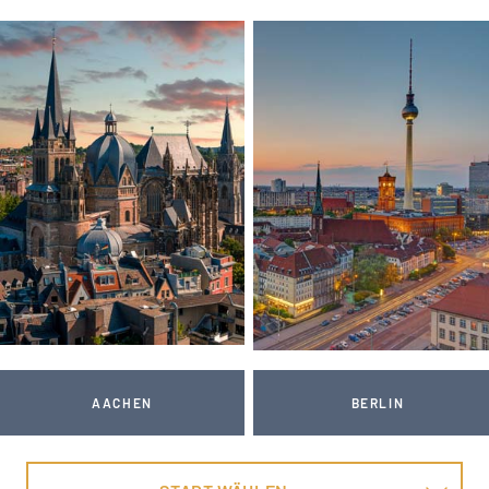
AACHEN
BERLIN