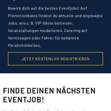
Bewirb dich auf die besten Eventjobs! Auf
Promotionbasis findest du aktuelle und angesagte
Jobs, wie z. B. VIP-Gäste betreuen,
Veranstaltungen moderieren, Catering auf
Vernissagen oder Fahrer für bekannte
Persönlichkeiten.
JETZT KOSTENLOS REGISTRIEREN
FINDE DEINEN NÄCHSTEN
EVENTJOB!