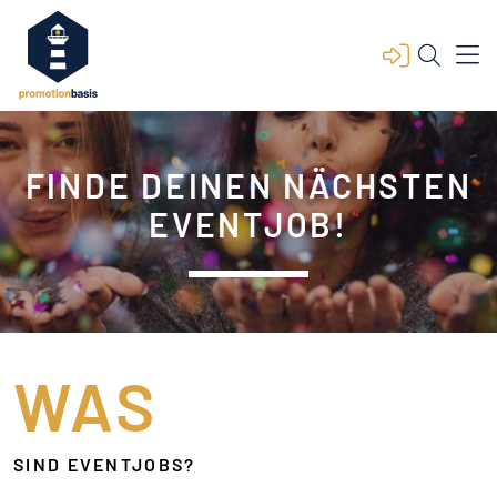
FINDE DEINEN NÄCHSTEN
EVENTJOB!
WAS
SIND EVENTJOBS?