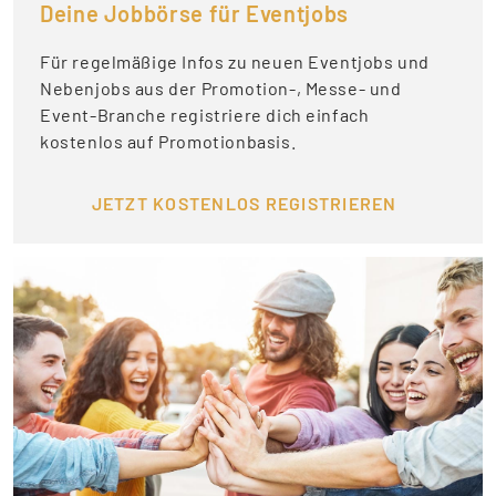
Deine Jobbörse für Eventjobs
Für regelmäßige Infos zu neuen Eventjobs und
Nebenjobs aus der Promotion-, Messe- und
Event-Branche registriere dich einfach
kostenlos auf Promotionbasis.
JETZT KOSTENLOS REGISTRIEREN