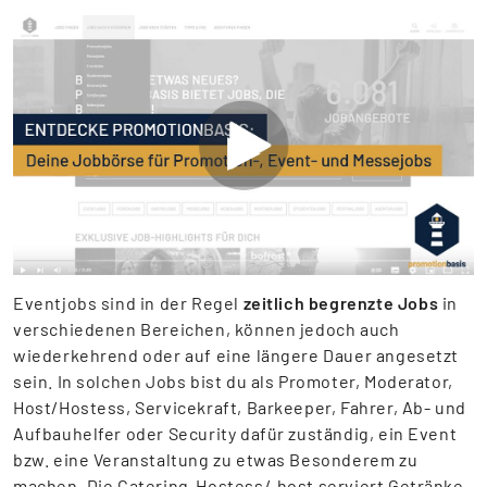
▶
Eventjobs sind in der Regel
zeitlich begrenzte Jobs
in
verschiedenen Bereichen, können jedoch auch
wiederkehrend oder auf eine längere Dauer angesetzt
sein. In solchen Jobs bist du als Promoter, Moderator,
Host/Hostess, Servicekraft, Barkeeper, Fahrer, Ab- und
Aufbauhelfer oder Security dafür zuständig, ein Event
bzw. eine Veranstaltung zu etwas Besonderem zu
machen. Die Catering-Hostess/-host serviert Getränke