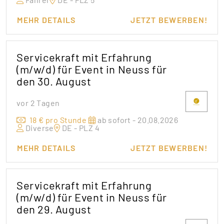
MEHR DETAILS
JETZT BEWERBEN!
Servicekraft mit Erfahrung
(m/w/d) für Event in Neuss für
den 30. August
vor 2 Tagen
18 € pro Stunde
ab sofort - 20.08.2026
Diverse
DE - PLZ 4
MEHR DETAILS
JETZT BEWERBEN!
Servicekraft mit Erfahrung
(m/w/d) für Event in Neuss für
den 29. August