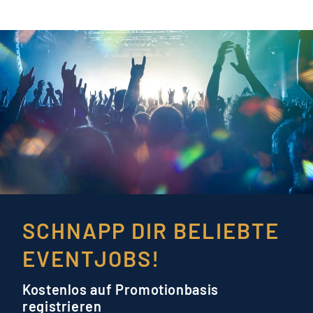
SCHNAPP DIR BELIEBTE
EVENTJOBS!
Kostenlos auf Promotionbasis
registrieren