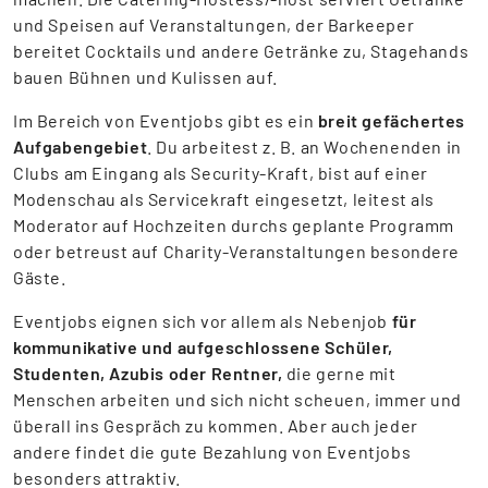
und Speisen auf Veranstaltungen, der Barkeeper
bereitet Cocktails und andere Getränke zu, Stagehands
bauen Bühnen und Kulissen auf.
Im Bereich von Eventjobs gibt es ein
breit gefächertes
Aufgabengebiet
. Du arbeitest z. B. an Wochenenden in
Clubs am Eingang als Security-Kraft, bist auf einer
Modenschau als Servicekraft eingesetzt, leitest als
Moderator auf Hochzeiten durchs geplante Programm
oder betreust auf Charity-Veranstaltungen besondere
Gäste.
Eventjobs eignen sich vor allem als Nebenjob
für
kommunikative und aufgeschlossene Schüler,
Studenten, Azubis oder Rentner,
die gerne mit
Menschen arbeiten und sich nicht scheuen, immer und
überall ins Gespräch zu kommen. Aber auch jeder
andere findet die gute Bezahlung von Eventjobs
besonders attraktiv.