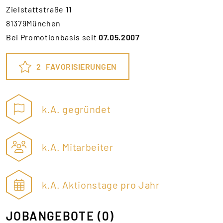
Zielstattstraße 11
81379München
Bei Promotionbasis seit
07.05.2007
2
FAVORISIERUNGEN
k.A. gegründet
k.A. Mitarbeiter
k.A. Aktionstage pro Jahr
JOBANGEBOTE
(0)