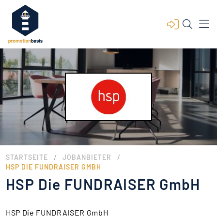
/
/
STARTSEITE
JOBANBIETER
HSP DIE FUNDRAISER GMBH
HSP Die FUNDRAISER GmbH
HSP Die FUNDRAISER GmbH