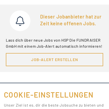
Dieser Jobanbieter hat zur
Zeit keine offenen Jobs.
Lass dich über neue Jobs von HSP Die FUNDRAISER
GmbH mit einem Job-Alert automatisch informieren!
JOB-ALERT ERSTELLEN
COOKIE-EINSTELLUNGEN
FÜR JOBANBIETER
Unser Ziel ist es, dir die beste Jobsuche zu bieten und