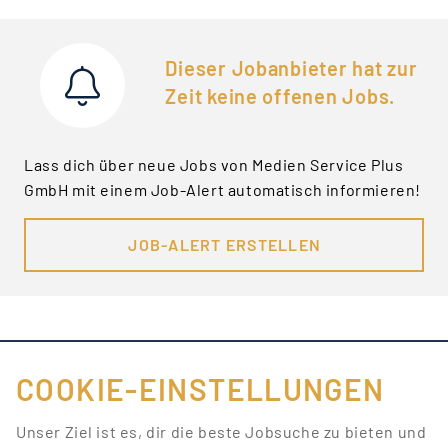
Dieser Jobanbieter hat zur
Zeit keine offenen Jobs.
Lass dich über neue Jobs von Medien Service Plus
GmbH mit einem Job-Alert automatisch informieren!
JOB-ALERT ERSTELLEN
COOKIE-EINSTELLUNGEN
FÜR JOBANBIETER
Unser Ziel ist es, dir die beste Jobsuche zu bieten und