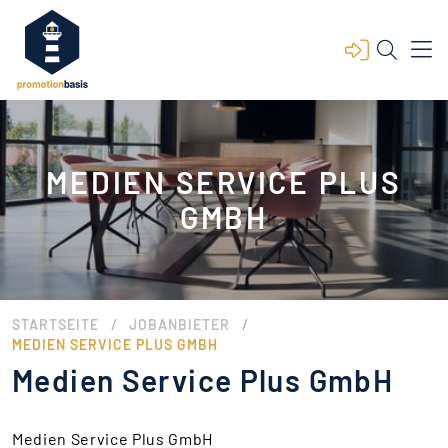
MEDIEN SERVICE PLUS
GMBH
/
/
STARTSEITE
JOBANBIETER
MEDIEN SERVICE PLUS GMBH
Medien Service Plus GmbH
Medien Service Plus GmbH