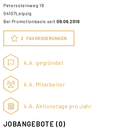
Peterssteinweg 19
04107Leipzig
Bei Promotionbasis seit
09.06.2016
2
FAVORISIERUNGEN
k.A. gegründet
k.A. Mitarbeiter
k.A. Aktionstage pro Jahr
JOBANGEBOTE
(0)