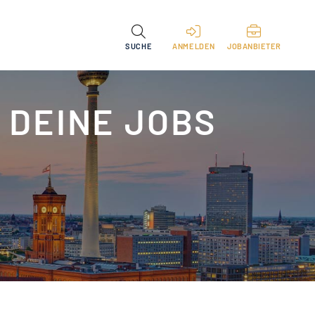
SUCHE
ANMELDEN
JOBANBIETER
 DEINE JOBS