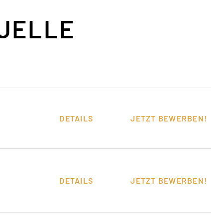
TUELLE
DETAILS
JETZT BEWERBEN!
DETAILS
JETZT BEWERBEN!