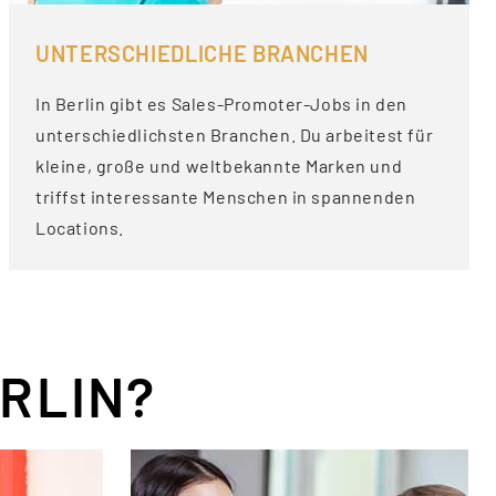
UNTERSCHIEDLICHE BRANCHEN
In Berlin gibt es Sales-Promoter-Jobs in den
unterschiedlichsten Branchen. Du arbeitest für
kleine, große und weltbekannte Marken und
triffst interessante Menschen in spannenden
Locations.
ERLIN?