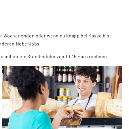
der Wochenenden oder wenn du knapp bei Kasse bist –
anderen Nebenjobs.
 du mit einem Stundenlohn von 10-15 Euro rechnen.