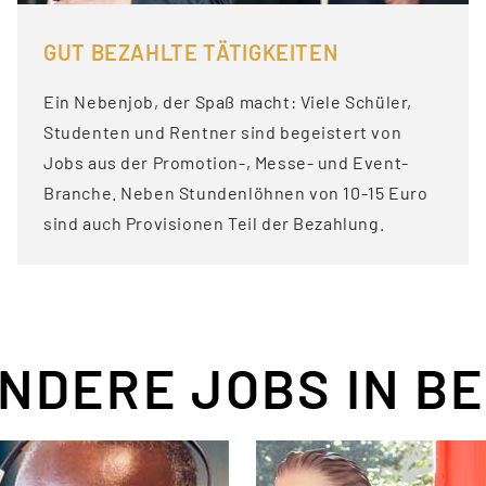
GUT BEZAHLTE TÄTIGKEITEN
Ein Nebenjob, der Spaß macht: Viele Schüler,
Studenten und Rentner sind begeistert von
Jobs aus der Promotion-, Messe- und Event-
Branche. Neben Stundenlöhnen von 10-15 Euro
sind auch Provisionen Teil der Bezahlung.
NDERE JOBS IN B