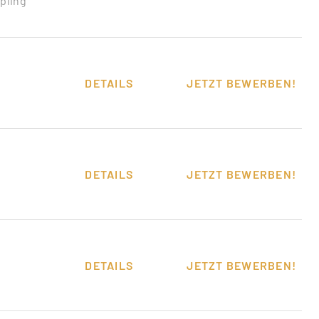
mpling
DETAILS
JETZT BEWERBEN!
DETAILS
JETZT BEWERBEN!
DETAILS
JETZT BEWERBEN!