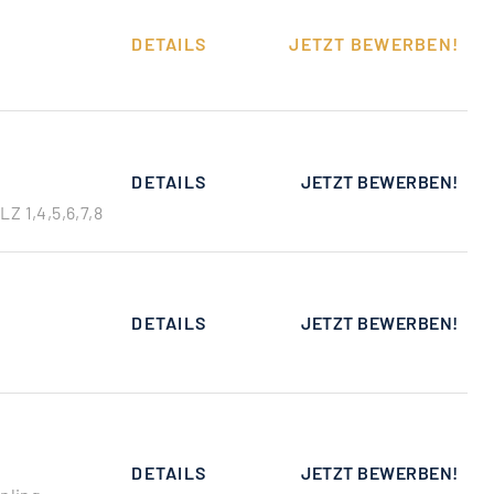
DETAILS
JETZT BEWERBEN!
DETAILS
JETZT BEWERBEN!
LZ 1,4,5,6,7,8
DETAILS
JETZT BEWERBEN!
DETAILS
JETZT BEWERBEN!