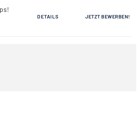
ps!
DETAILS
JETZT BEWERBEN!