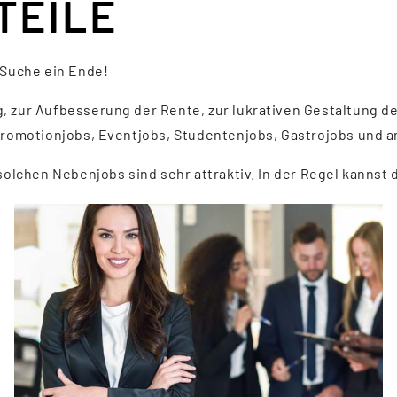
TEILE
 Suche ein Ende!
, zur Aufbesserung der Rente, zur lukrativen Gestaltung 
 Promotionjobs, Eventjobs, Studentenjobs, Gastrojobs und 
solchen Nebenjobs sind sehr attraktiv. In der Regel kannst