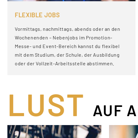
FLEXIBLE JOBS
Vormittags, nachmittags, abends oder an den
Wochenenden – Nebenjobs im Promotion-
Messe- und Event-Bereich kannst du flexibel
mit dem Studium, der Schule, der Ausbildung
oder der Vollzeit-Arbeitsstelle abstimmen.
LUST
AUF A