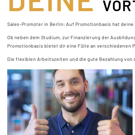
VOR
Sales-Promoter in Berlin: Auf Promotionbasis hat deine
Ob neben dem Studium, zur Finanzierung der Ausbildung
Promotionbasis bietet dir eine Fülle an verschiedenen
Die flexiblen Arbeitszeiten und die gute Bezahlung von 