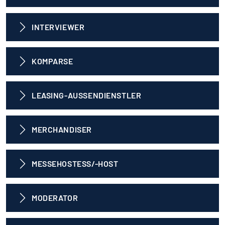
INTERVIEWER
KOMPARSE
LEASING-AUSSENDIENSTLER
MERCHANDISER
MESSEHOSTESS/-HOST
MODERATOR