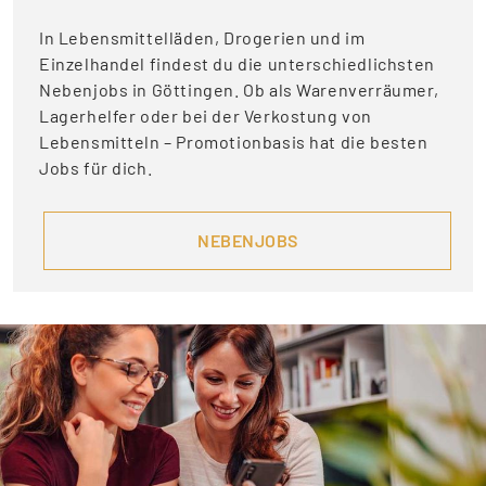
In Lebensmittelläden, Drogerien und im
Einzelhandel findest du die unterschiedlichsten
Nebenjobs in Göttingen. Ob als Warenverräumer,
Lagerhelfer oder bei der Verkostung von
Lebensmitteln – Promotionbasis hat die besten
Jobs für dich.
NEBENJOBS