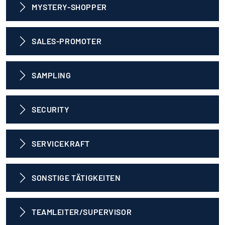
MYSTERY-SHOPPER
SALES-PROMOTER
SAMPLING
SECURITY
SERVICEKRAFT
SONSTIGE TÄTIGKEITEN
TEAMLEITER/SUPERVISOR