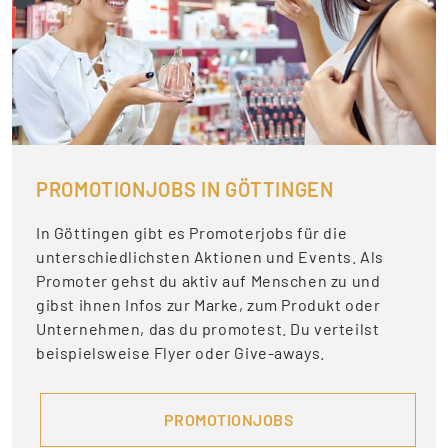
PROMOTIONJOBS IN GÖTTINGEN
In Göttingen gibt es Promoterjobs für die
unterschiedlichsten Aktionen und Events. Als
Promoter gehst du aktiv auf Menschen zu und
gibst ihnen Infos zur Marke, zum Produkt oder
Unternehmen, das du promotest. Du verteilst
beispielsweise Flyer oder Give-aways.
PROMOTIONJOBS