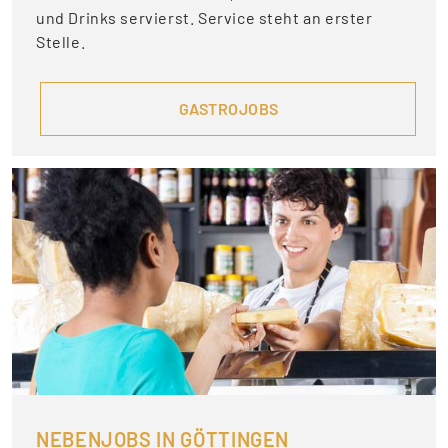
und Drinks servierst. Service steht an erster
Stelle.
GASTROJOBS
NEBENJOBS IN GÖTTINGEN