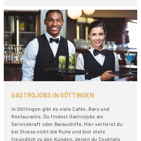
GASTROJOBS IN GÖTTINGEN
In Göttingen gibt es viele Cafés, Bars und
Restaurants. Du findest Gastrojobs als
Servicekraft oder Baraushilfe. Hier verlierst du
bei Stress nicht die Ruhe und bist stets
freundlich zu den Kunden, denen du Cocktails