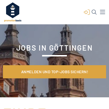
JOBS IN GÖTTINGEN
ANMELDEN UND TOP-JOBS SICHERN!