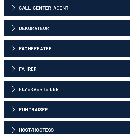
CALL-CENTER-AGENT
DEKORATEUR
FACHBERATER
FAHRER
FLYERVERTEILER
FUNDRAISER
HOST/HOSTESS