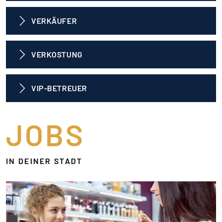
VERKÄUFER
VERKOSTUNG
VIP-BETREUER
JOBS
IN DEINER STADT