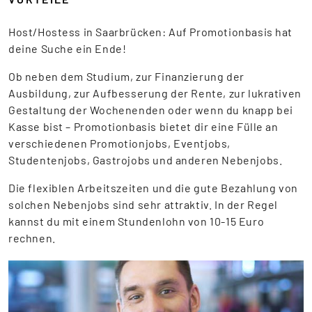
Host/Hostess in Saarbrücken: Auf Promotionbasis hat
deine Suche ein Ende!
Ob neben dem Studium, zur Finanzierung der
Ausbildung, zur Aufbesserung der Rente, zur lukrativen
Gestaltung der Wochenenden oder wenn du knapp bei
Kasse bist – Promotionbasis bietet dir eine Fülle an
verschiedenen Promotionjobs, Eventjobs,
Studentenjobs, Gastrojobs und anderen Nebenjobs.
Die flexiblen Arbeitszeiten und die gute Bezahlung von
solchen Nebenjobs sind sehr attraktiv. In der Regel
kannst du mit einem Stundenlohn von 10-15 Euro
rechnen.