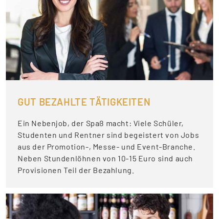
GUT BEZAHLTE TÄTIGKEITEN
Ein Nebenjob, der Spaß macht: Viele Schüler,
Studenten und Rentner sind begeistert von Jobs
aus der Promotion-, Messe- und Event-Branche.
Neben Stundenlöhnen von 10-15 Euro sind auch
Provisionen Teil der Bezahlung.