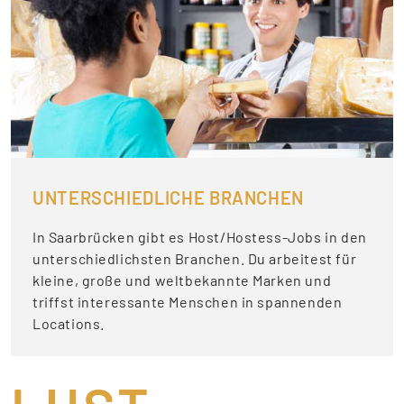
UNTERSCHIEDLICHE BRANCHEN
In Saarbrücken gibt es Host/Hostess-Jobs in den
unterschiedlichsten Branchen. Du arbeitest für
kleine, große und weltbekannte Marken und
triffst interessante Menschen in spannenden
Locations.