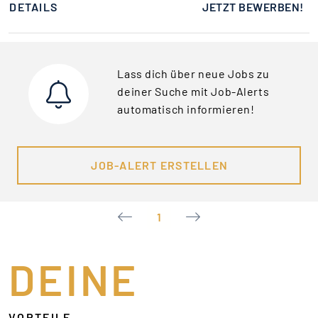
DETAILS
JETZT BEWERBEN!
Lass dich über neue Jobs zu
deiner Suche mit Job-Alerts
automatisch informieren!
JOB-ALERT ERSTELLEN
1
DEINE
VORTEILE