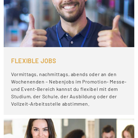
FLEXIBLE JOBS
Vormittags, nachmittags, abends oder an den
Wochenenden – Nebenjobs im Promotion- Messe-
und Event-Bereich kannst du flexibel mit dem
Studium, der Schule, der Ausbildung oder der
Vollzeit-Arbeitsstelle abstimmen.