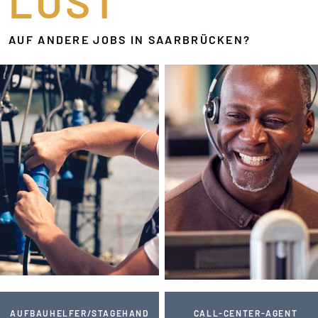
LUST
AUF ANDERE JOBS IN SAARBRÜCKEN?
AUFBAUHELFER/STAGEHAND
CALL-CENTER-AGENT