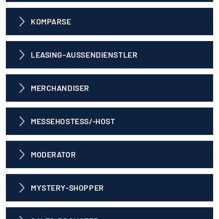
KOMPARSE
LEASING-AUSSENDIENSTLER
MERCHANDISER
MESSEHOSTESS/-HOST
MODERATOR
MYSTERY-SHOPPER