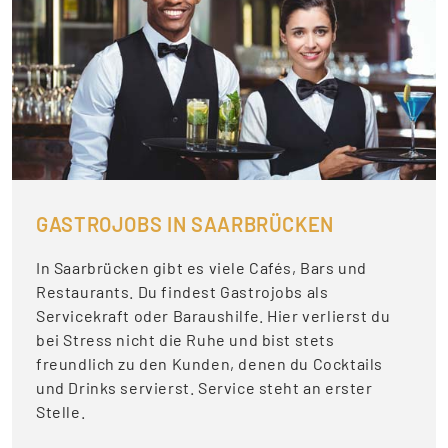
GASTROJOBS IN SAARBRÜCKEN
In Saarbrücken gibt es viele Cafés, Bars und
Restaurants. Du findest Gastrojobs als
Servicekraft oder Baraushilfe. Hier verlierst du
bei Stress nicht die Ruhe und bist stets
freundlich zu den Kunden, denen du Cocktails
und Drinks servierst. Service steht an erster
Stelle.