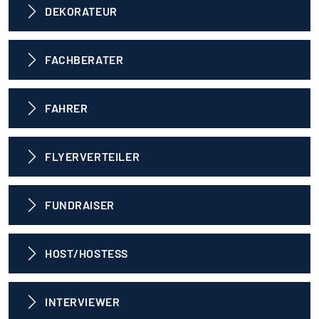
DEKORATEUR
FACHBERATER
FAHRER
FLYERVERTEILER
FUNDRAISER
HOST/HOSTESS
INTERVIEWER