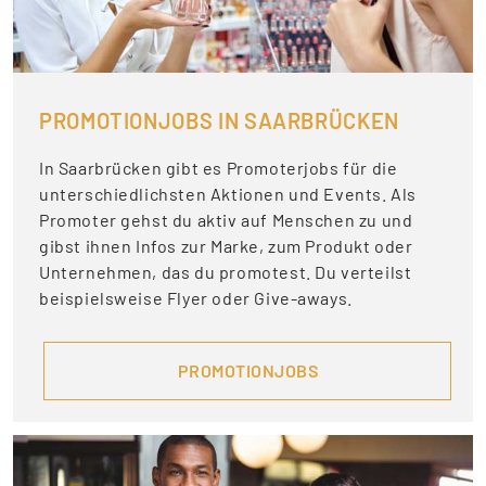
PROMOTIONJOBS IN SAARBRÜCKEN
In Saarbrücken gibt es Promoterjobs für die
unterschiedlichsten Aktionen und Events. Als
Promoter gehst du aktiv auf Menschen zu und
gibst ihnen Infos zur Marke, zum Produkt oder
Unternehmen, das du promotest. Du verteilst
beispielsweise Flyer oder Give-aways.
PROMOTIONJOBS