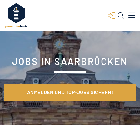
JOBS IN SAARBRÜCKEN
ANMELDEN UND TOP-JOBS SICHERN!