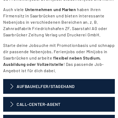
Auch viele
Unternehmen und Marken
haben ihren
Firmensitz in Saarbrücken und bieten interessante
Nebenjobs in verschiedenen Bereichen an, z. B.
Zahnradfabrik Friedrichshafen ZF, Saarstahl AG oder
Saarbrücker Zeitung Verlag und Druckerei GmbH.
Starte deine Jobsuche mit Promotionbasis und schnapp
dir passende Nebenjobs, Ferienjobs oder Minijobs in
Saarbrücken und arbeite
flexibel neben Studium,
Ausbildung oder Vollzeitstelle
! Das passende Job-
Angebot ist für dich dabei.
AUFBAUHELFER/STAGEHAND
CALL-CENTER-AGENT