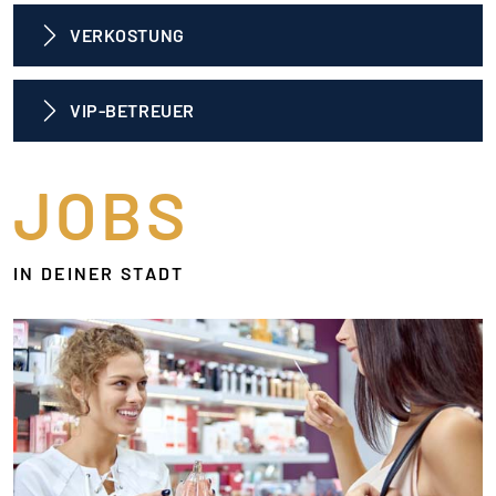
VERKOSTUNG
VIP-BETREUER
JOBS
IN DEINER STADT