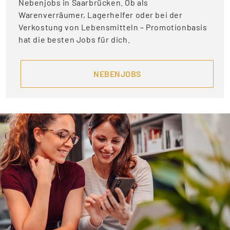
Nebenjobs in Saarbrücken. Ob als
Warenverräumer, Lagerhelfer oder bei der
Verkostung von Lebensmitteln – Promotionbasis
hat die besten Jobs für dich.
NEBENJOBS