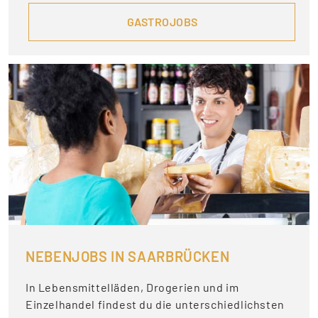
GASTROJOBS
NEBENJOBS IN SAARBRÜCKEN
In Lebensmittelläden, Drogerien und im
Einzelhandel findest du die unterschiedlichsten