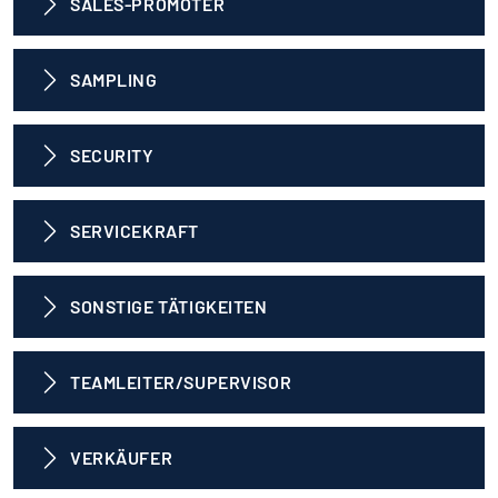
SALES-PROMOTER
SAMPLING
SECURITY
SERVICEKRAFT
SONSTIGE TÄTIGKEITEN
TEAMLEITER/SUPERVISOR
VERKÄUFER