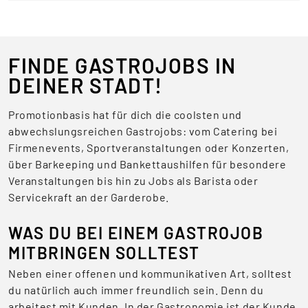
FINDE GASTROJOBS IN
DEINER STADT!
Promotionbasis hat für dich die coolsten und
abwechslungsreichen Gastrojobs: vom Catering bei
Firmenevents, Sportveranstaltungen oder Konzerten,
über Barkeeping und Bankettaushilfen für besondere
Veranstaltungen bis hin zu Jobs als Barista oder
Servicekraft an der Garderobe.
WAS DU BEI EINEM GASTROJOB
MITBRINGEN SOLLTEST
Neben einer offenen und kommunikativen Art, solltest
du natürlich auch immer freundlich sein. Denn du
arbeitest mit Kunden. In der Gastronomie ist der Kunde