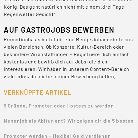
König. Das geht natürlich nicht mit einem „drei Tage
Regenwetter Gesicht“.
AUF GASTROJOBS BEWERBEN
Promotionbasis bietet dir eine Menge Jobangebote aus
vielen Bereichen. Ob Konzerte, Kultur-Bereich oder
besondere Veranstaltungen – Registriere dich einfach
kostenlos und bewirb dich auf Jobs, die dich
interessieren. Wir haben in unserem Content-Bereich
viele Infos, die dir bei deiner Bewerbung helfen.
VERKNÜPFTE ARTIKEL
5 Gründe, Promoter oder Hostess zu werden
Nebenjob als Abiturient? Wir zeigen dir die 5 besten
Promoter werden – flexibel Geld verdienen