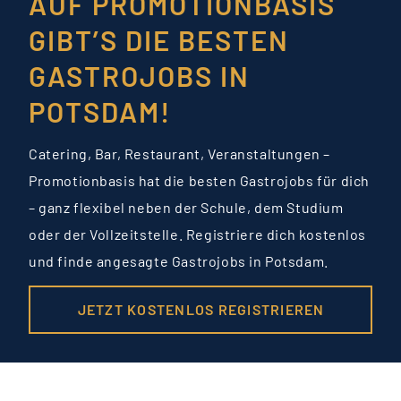
AUF PROMOTIONBASIS
GIBT’S DIE BESTEN
GASTROJOBS IN
POTSDAM!
Catering, Bar, Restaurant, Veranstaltungen –
Promotionbasis hat die besten Gastrojobs für dich
– ganz flexibel neben der Schule, dem Studium
oder der Vollzeitstelle. Registriere dich kostenlos
und finde angesagte Gastrojobs in Potsdam.
JETZT KOSTENLOS REGISTRIEREN