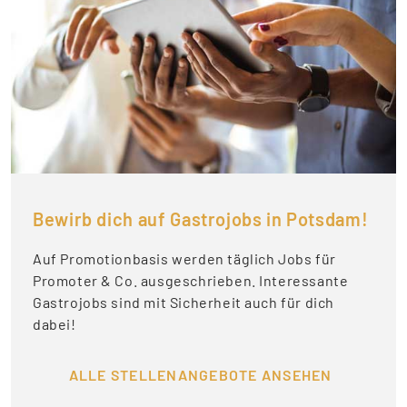
Bewirb dich auf Gastrojobs in Potsdam!
Auf Promotionbasis werden täglich Jobs für
Promoter & Co. ausgeschrieben. Interessante
Gastrojobs sind mit Sicherheit auch für dich
dabei!
ALLE STELLENANGEBOTE ANSEHEN