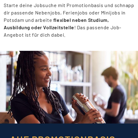
Starte deine Jobsuche mit Promotionbasis und schnapp
dir passende Nebenjobs, Ferienjobs oder Minijobs in
Potsdam und arbeite
flexibel neben Studium,
Ausbildung oder Vollzeitstelle
! Das passende Job-
Angebot ist für dich dabei.