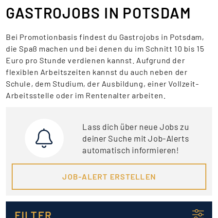
GASTROJOBS IN POTSDAM
Bei Promotionbasis findest du Gastrojobs in Potsdam,
die Spaß machen und bei denen du im Schnitt 10 bis 15
Euro pro Stunde verdienen kannst. Aufgrund der
flexiblen Arbeitszeiten kannst du auch neben der
Schule, dem Studium, der Ausbildung, einer Vollzeit-
Arbeitsstelle oder im Rentenalter arbeiten.
Lass dich über neue Jobs zu
deiner Suche mit Job-Alerts
automatisch informieren!
JOB-ALERT ERSTELLEN
FILTER