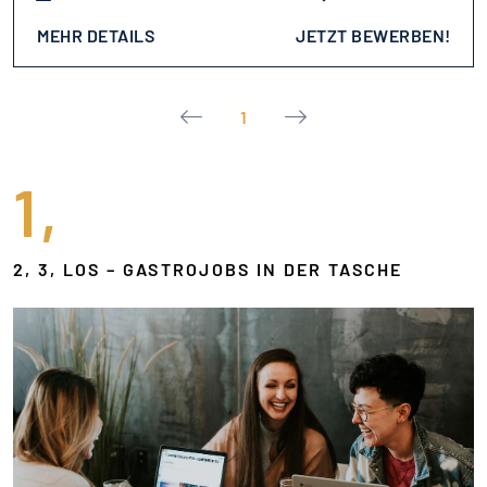
MEHR DETAILS
JETZT BEWERBEN!
1
1,
2, 3, LOS – GASTROJOBS IN DER TASCHE